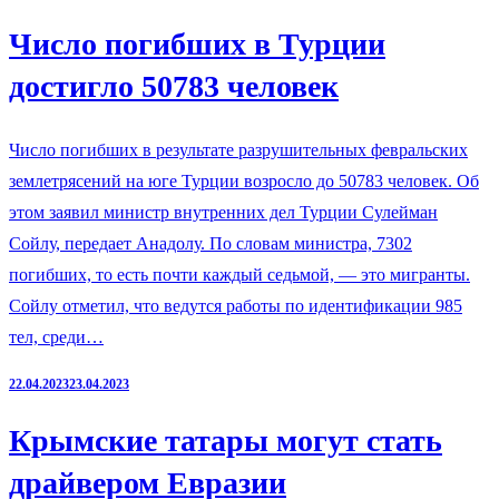
Число погибших в Турции
достигло 50783 человек
Число погибших в результате разрушительных февральских
землетрясений на юге Турции возросло до 50783 человек. Об
этом заявил министр внутренних дел Турции Сулейман
Сойлу, передает Анадолу. По словам министра, 7302
погибших, то есть почти каждый седьмой, — это мигранты.
Сойлу отметил, что ведутся работы по идентификации 985
тел, среди…
22.04.2023
23.04.2023
Крымские татары могут стать
драйвером Евразии