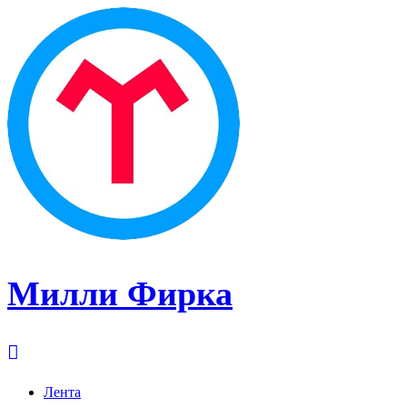
Милли Фирка
Лента