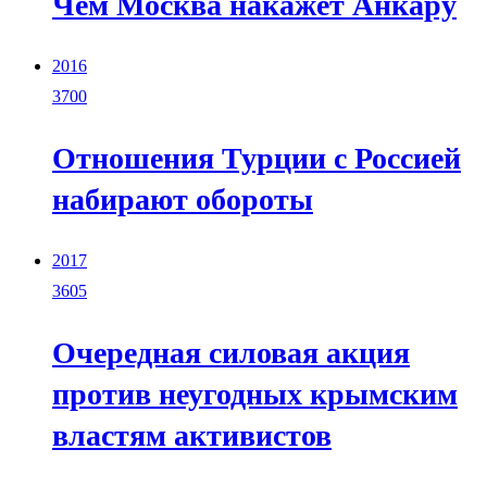
Чем Москва накажет Анкару
2016
3700
Отношения Турции с Россией
набирают обороты
2017
3605
Очередная силовая акция
против неугодных крымским
властям активистов