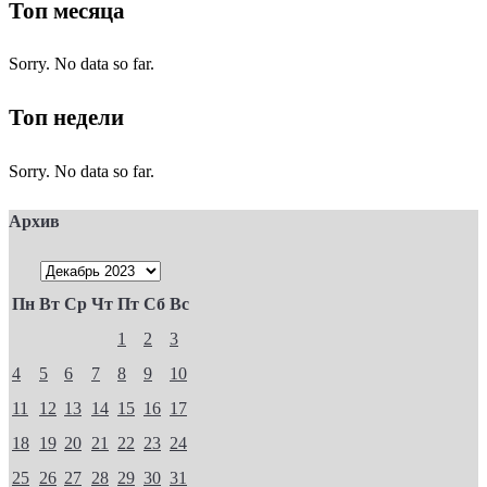
Топ месяца
Sorry. No data so far.
Топ недели
Sorry. No data so far.
Архив
Пн
Вт
Ср
Чт
Пт
Сб
Вс
1
2
3
4
5
6
7
8
9
10
11
12
13
14
15
16
17
18
19
20
21
22
23
24
25
26
27
28
29
30
31