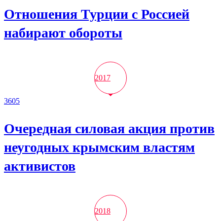
Отношения Турции с Россией
набирают обороты
2017
3605
Очередная силовая акция против
неугодных крымским властям
активистов
2018