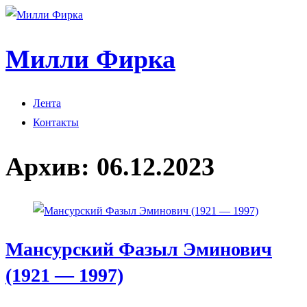
Милли Фирка
Лента
Контакты
Архив:
06.12.2023
Мансурский Фазыл Эминович
(1921 — 1997)