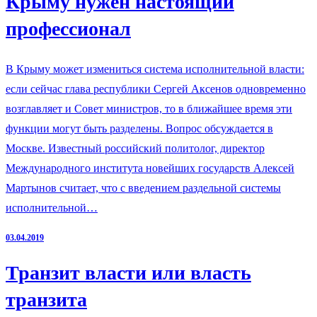
Крыму нужен настоящий
профессионал
В Крыму может измениться система исполнительной власти:
если сейчас глава республики Сергей Аксенов одновременно
возглавляет и Совет министров, то в ближайшее время эти
функции могут быть разделены. Вопрос обсуждается в
Москве. Известный российский политолог, директор
Международного института новейших государств Алексей
Мартынов считает, что с введением раздельной системы
исполнительной…
03.04.2019
Транзит власти или власть
транзита