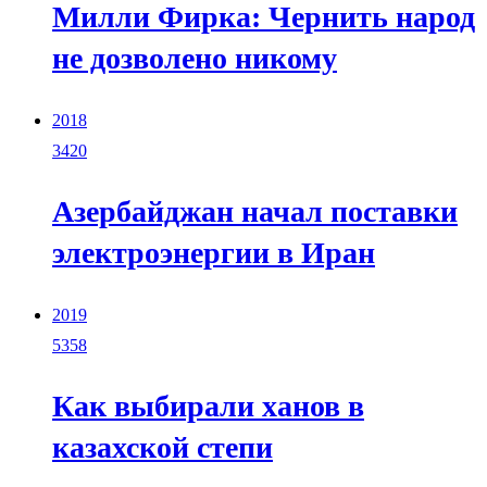
Милли Фирка: Чернить народ
не дозволено никому
2018
3420
Азербайджан начал поставки
электроэнергии в Иран
2019
5358
Как выбирали ханов в
казахской степи