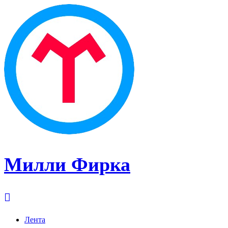
Милли Фирка
Лента