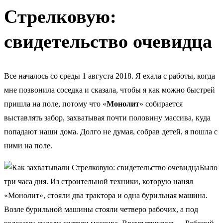
Стрелковую:
свидетельство очевидца
Все началось со среды 1 августа 2018. Я ехала с работы, когда
мне позвонила соседка и сказала, чтобы я как можно быстрей
пришла на поле, потому что «
Монолит
» собирается
выставлять забор, захватывая почти половину массива, куда
попадают наши дома. Долго не думая, собрав детей, я пошла с
ними на поле.
Было
три часа дня. Из строительной техники, которую нанял
«Монолит», стояли два трактора и одна бурильная машина.
Возле бурильной машины стояли четверо рабочих, а под