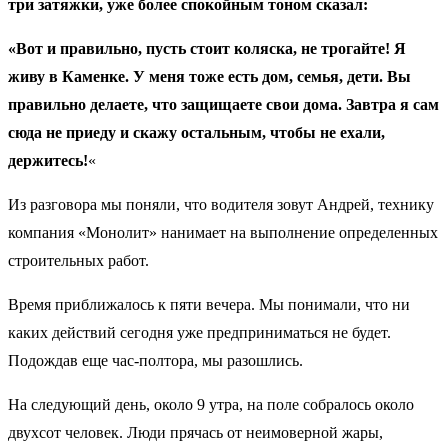
три затяжки, уже более спокойным тоном сказал:
«Вот и правильно, пусть стоит коляска, не трогайте! Я
живу в Каменке. У меня тоже есть дом, семья, дети. Вы
правильно делаете, что защищаете свои дома. Завтра я сам
сюда не приеду и скажу остальным, чтобы не ехали,
держитесь!
«
Из разговора мы поняли, что водителя зовут Андрей, технику
компания «Монолит» нанимает на выполнение определенных
строительных работ.
Время приближалось к пяти вечера. Мы понимали, что ни
каких действий сегодня уже предприниматься не будет.
Подождав еще час-полтора, мы разошлись.
На следующий день, около 9 утра, на поле собралось около
двухсот человек. Люди прячась от неимоверной жары,