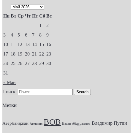
Пн
Вт
Ср
Чт
Пт
Сб
Вс
1
2
3
4
5
6
7
8
9
10
11
12
13
14
15
16
17
18
19
20
21
22
23
24
25
26
27
28
29
30
31
« Май
Поиск:
Метки
ВОВ
Владимир Путин
Азербайджан
Васви Абдураимов
Армения