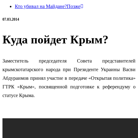
Кто убивал на Майдане?
Позже
07.03.2014
Куда пойдет Крым?
Заместитель председателя Совета представителей
крымскотатарского народа при Президенте Украины Васви
Абдураимов принял участие в передаче «Открытая политика»
ГТРК «Крым»
, посвященной подготовке к референдуму о
статусе Крыма.