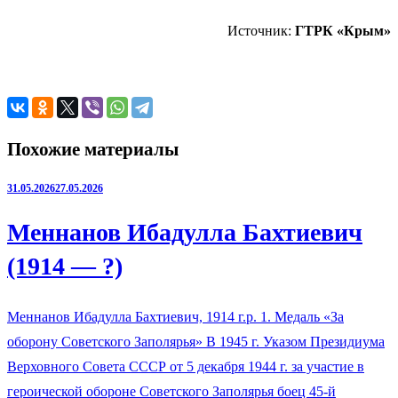
Источник:
ГТРК «Крым»
Похожие материалы
31.05.2026
27.05.2026
Меннанов Ибадулла Бахтиевич
(1914 — ?)
Меннанов Ибадулла Бахтиевич, 1914 г.р. 1. Медаль «За
оборону Советского Заполярья» В 1945 г. Указом Президиума
Верховного Совета СССР от 5 декабря 1944 г. за участие в
героической обороне Советского Заполярья боец 45-й