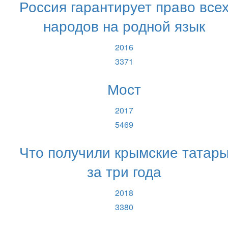
Россия гарантирует право все
народов на родной язык
2016
3371
Мост
2017
5469
Что получили крымские татар
за три года
2018
3380