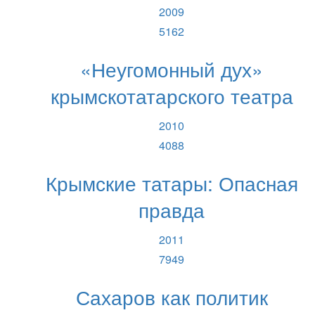
2009
5162
«Неугомонный дух»
крымскотатарского театра
2010
4088
Крымские татары: Опасная
правда
2011
7949
Сахаров как политик