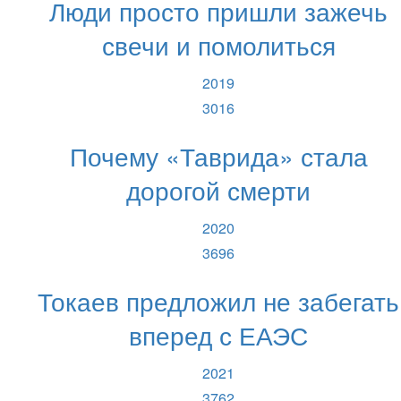
Люди просто пришли зажечь
свечи и помолиться
2019
3016
Почему «Таврида» стала
дорогой смерти
2020
3696
Токаев предложил не забегать
вперед с ЕАЭС
2021
3762