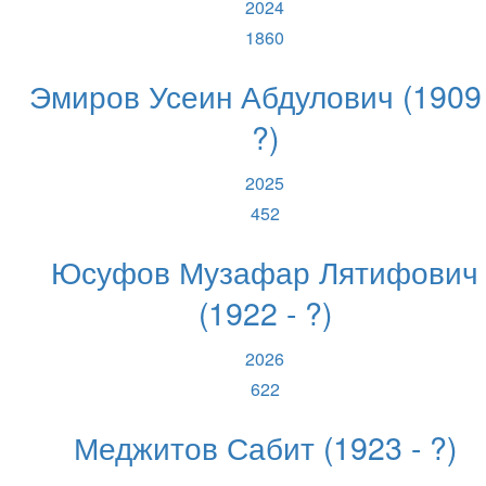
2024
1860
Эмиров Усеин Абдулович (1909 
?)
2025
452
Юсуфов Музафар Лятифович
(1922 - ?)
2026
622
Меджитов Сабит (1923 - ?)