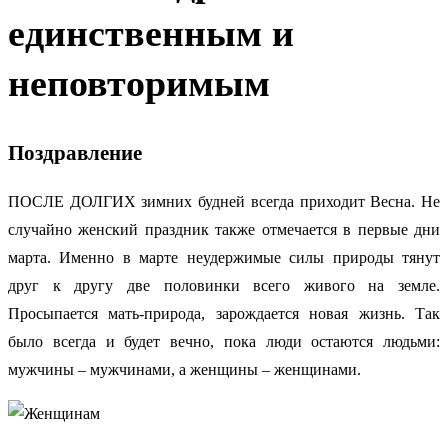
единственным и
неповторимым
Поздравление
ПОСЛЕ ДОЛГИХ зимних будней всегда приходит Весна. Не
случайно женский праздник также отмечается в первые дни
марта. Именно в марте неудержимые силы природы тянут
друг к другу две половинки всего живого на земле.
Просыпается мать-природа, зарождается новая жизнь. Так
было всегда и будет вечно, пока люди остаются людьми:
мужчины – мужчинами, а женщины – женщинами.