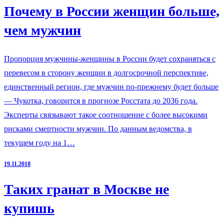
Почему в России женщин больше,
чем мужчин
Пропорция мужчины-женщины в России будет сохраняться с
перевесом в сторону женщин в долгосрочной перспективе,
единственный регион, где мужчин по-прежнему будет больше
— Чукотка, говорится в прогнозе Росстата до 2036 года.
Эксперты связывают такое соотношение с более высокими
рисками смертности мужчин. По данным ведомства, в
текущем году на 1…
19.11.2018
Таких гранат в Москве не
купишь