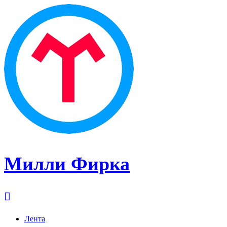
Милли Фирка
Лента