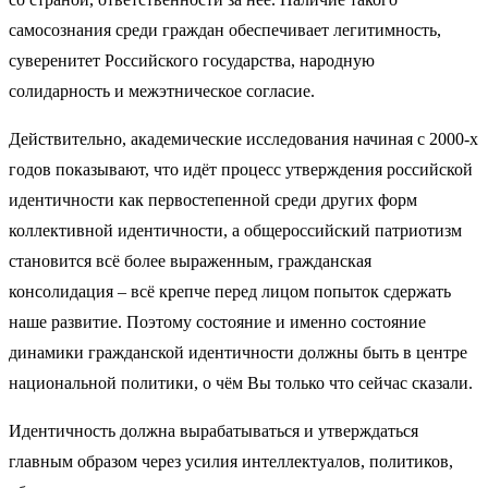
самосознания среди граждан обеспечивает легитимность,
суверенитет Российского государства, народную
солидарность и межэтническое согласие.
Действительно, академические исследования начиная с 2000-х
годов показывают, что идёт процесс утверждения российской
идентичности как первостепенной среди других форм
коллективной идентичности, а общероссийский патриотизм
становится всё более выраженным, гражданская
консолидация – всё крепче перед лицом попыток сдержать
наше развитие. Поэтому состояние и именно состояние
динамики гражданской идентичности должны быть в центре
национальной политики, о чём Вы только что сейчас сказали.
Идентичность должна вырабатываться и утверждаться
главным образом через усилия интеллектуалов, политиков,