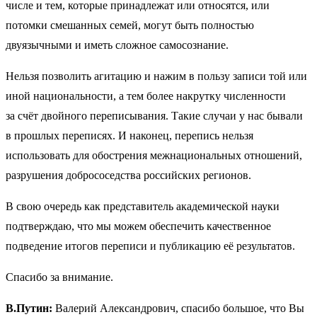
числе и тем, которые принадлежат или относятся, или
потомки смешанных семей, могут быть полностью
двуязычными и иметь сложное самосознание.
Нельзя позволить агитацию и нажим в пользу записи той или
иной национальности, а тем более накрутку численности
за счёт двойного переписывания. Такие случаи у нас бывали
в прошлых переписях. И наконец, перепись нельзя
использовать для обострения межнациональных отношений,
разрушения добрососедства российских регионов.
В свою очередь как представитель академической науки
подтверждаю, что мы можем обеспечить качественное
подведение итогов переписи и публикацию её результатов.
Спасибо за внимание.
В.Путин:
Валерий Александрович, спасибо большое, что Вы