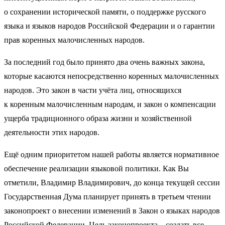
о сохранении исторической памяти, о поддержке русского
языка и языков народов Российской Федерации и о гарантии
прав коренных малочисленных народов.
За последний год было принято два очень важных закона,
которые касаются непосредственно коренных малочисленных
народов. Это закон в части учёта лиц, относящихся
к коренным малочисленным народам, и закон о компенсации
ущерба традиционного образа жизни и хозяйственной
деятельности этих народов.
Ещё одним приоритетом нашей работы является нормативное
обеспечение реализации языковой политики. Как Вы
отметили, Владимир Владимирович, до конца текущей сессии
Государственная Дума планирует принять в третьем чтении
законопроект о внесении изменений в Закон о языках народов
Российской Федерации. Цель законопроекта – создать все