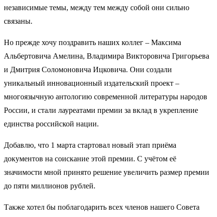
независимые темы, между тем между собой они сильно
связаны.
Но прежде хочу поздравить наших коллег – Максима
Альбертовича Амелина, Владимира Викторовича Григорьева
и Дмитрия Соломоновича Ицковича. Они создали
уникальный инновационный издательский проект –
многоязычную антологию современной литературы народов
России, и стали лауреатами премии за вклад в укрепление
единства российской нации.
Добавлю, что 1 марта стартовал новый этап приёма
документов на соискание этой премии. С учётом её
значимости мной принято решение увеличить размер премии
до пяти миллионов рублей.
Также хотел бы поблагодарить всех членов нашего Совета