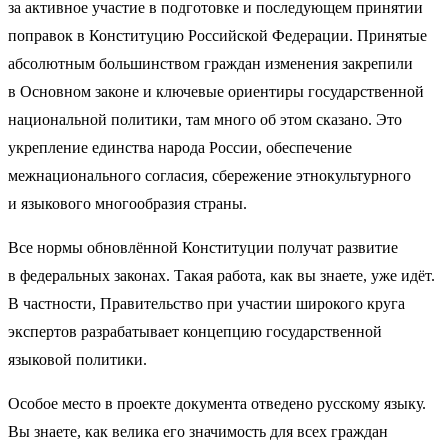
за активное участие в подготовке и последующем принятии
поправок в Конституцию Российской Федерации. Принятые
абсолютным большинством граждан изменения закрепили
в Основном законе и ключевые ориентиры государственной
национальной политики, там много об этом сказано. Это
укрепление единства народа России, обеспечение
межнационального согласия, сбережение этнокультурного
и языкового многообразия страны.
Все нормы обновлённой Конституции получат развитие
в федеральных законах. Такая работа, как вы знаете, уже идёт.
В частности, Правительство при участии широкого круга
экспертов разрабатывает концепцию государственной
языковой политики.
Особое место в проекте документа отведено русскому языку.
Вы знаете, как велика его значимость для всех граждан