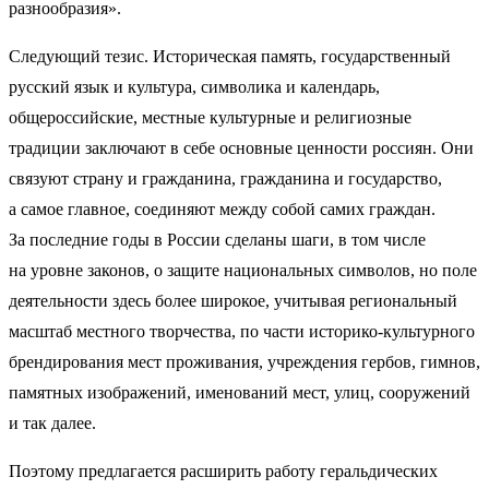
разнообразия».
Следующий тезис. Историческая память, государственный
русский язык и культура, символика и календарь,
общероссийские, местные культурные и религиозные
традиции заключают в себе основные ценности россиян. Они
связуют страну и гражданина, гражданина и государство,
а самое главное, соединяют между собой самих граждан.
За последние годы в России сделаны шаги, в том числе
на уровне законов, о защите национальных символов, но поле
деятельности здесь более широкое, учитывая региональный
масштаб местного творчества, по части историко-культурного
брендирования мест проживания, учреждения гербов, гимнов,
памятных изображений, именований мест, улиц, сооружений
и так далее.
Поэтому предлагается расширить работу геральдических