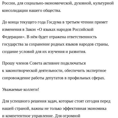
России, для социально-экономической, духовной, культурной
консолидации нашего общества.
До конца текущего года Госдума в третьем чтении примет
изменения в Закон «О языках народов Российской
Федерации». В нём будет отражена ответственность
государства за сохранение родных языков народов страны,
создание условий для их изучения и развития.
Прошу членов Совета активнее подключаться
к законотворческой деятельности, обеспечить экспертное
сопровождение работы депутатов в профильных сферах.
Уважаемые коллеги!
Для успешного решения задач, которые стоят сегодня перед
нашей страной, важны не только эффективная экономика
и компетентное управление. Для огромной