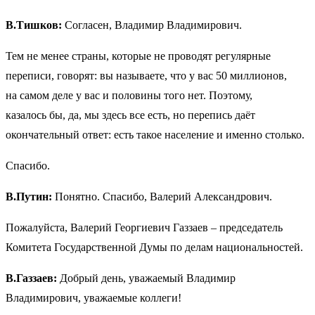
В.Тишков:
Согласен, Владимир Владимирович.
Тем не менее страны, которые не проводят регулярные
переписи, говорят: вы называете, что у вас 50 миллионов,
на самом деле у вас и половины того нет. Поэтому,
казалось бы, да, мы здесь все есть, но перепись даёт
окончательный ответ: есть такое население и именно столько.
Спасибо.
В.Путин:
Понятно. Спасибо, Валерий Александрович.
Пожалуйста, Валерий Георгиевич Газзаев – председатель
Комитета Государственной Думы по делам национальностей.
В.Газзаев:
Добрый день, уважаемый Владимир
Владимирович, уважаемые коллеги!