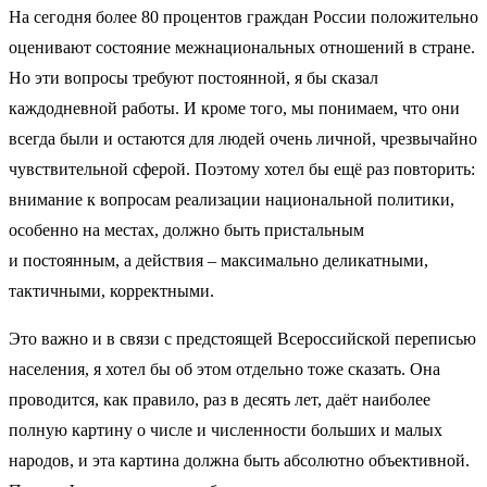
На сегодня более 80 процентов граждан России положительно
оценивают состояние межнациональных отношений в стране.
Но эти вопросы требуют постоянной, я бы сказал
каждодневной работы. И кроме того, мы понимаем, что они
всегда были и остаются для людей очень личной, чрезвычайно
чувствительной сферой. Поэтому хотел бы ещё раз повторить:
внимание к вопросам реализации национальной политики,
особенно на местах, должно быть пристальным
и постоянным, а действия – максимально деликатными,
тактичными, корректными.
Это важно и в связи с предстоящей Всероссийской переписью
населения, я хотел бы об этом отдельно тоже сказать. Она
проводится, как правило, раз в десять лет, даёт наиболее
полную картину о числе и численности больших и малых
народов, и эта картина должна быть абсолютно объективной.