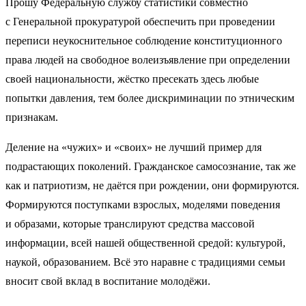
Прошу Федеральную службу статистики совместно
с Генеральной прокуратурой обеспечить при проведении
переписи неукоснительное соблюдение конституционного
права людей на свободное волеизъявление при определении
своей национальности, жёстко пресекать здесь любые
попытки давления, тем более дискриминации по этническим
признакам.
Деление на «чужих» и «своих» не лучший пример для
подрастающих поколений. Гражданское самосознание, так же
как и патриотизм, не даётся при рождении, они формируются.
Формируются поступками взрослых, моделями поведения
и образами, которые транслируют средства массовой
информации, всей нашей общественной средой: культурой,
наукой, образованием. Всё это наравне с традициями семьи
вносит свой вклад в воспитание молодёжи.