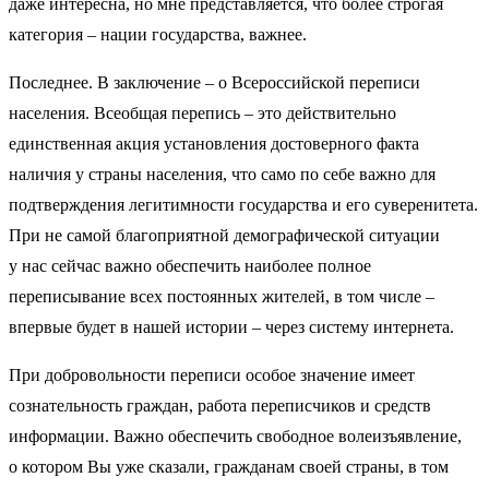
даже интересна, но мне представляется, что более строгая
категория – нации государства, важнее.
Последнее. В заключение – о Всероссийской переписи
населения. Всеобщая перепись – это действительно
единственная акция установления достоверного факта
наличия у страны населения, что само по себе важно для
подтверждения легитимности государства и его суверенитета.
При не самой благоприятной демографической ситуации
у нас сейчас важно обеспечить наиболее полное
переписывание всех постоянных жителей, в том числе –
впервые будет в нашей истории – через систему интернета.
При добровольности переписи особое значение имеет
сознательность граждан, работа переписчиков и средств
информации. Важно обеспечить свободное волеизъявление,
о котором Вы уже сказали, гражданам своей страны, в том