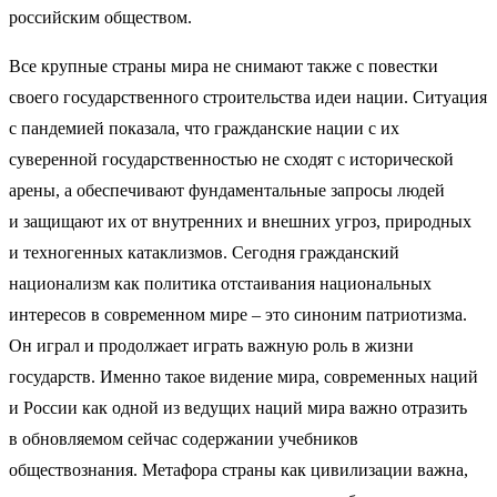
российским обществом.
Все крупные страны мира не снимают также с повестки
своего государственного строительства идеи нации. Ситуация
с пандемией показала, что гражданские нации с их
суверенной государственностью не сходят с исторической
арены, а обеспечивают фундаментальные запросы людей
и защищают их от внутренних и внешних угроз, природных
и техногенных катаклизмов. Сегодня гражданский
национализм как политика отстаивания национальных
интересов в современном мире – это синоним патриотизма.
Он играл и продолжает играть важную роль в жизни
государств. Именно такое видение мира, современных наций
и России как одной из ведущих наций мира важно отразить
в обновляемом сейчас содержании учебников
обществознания. Метафора страны как цивилизации важна,