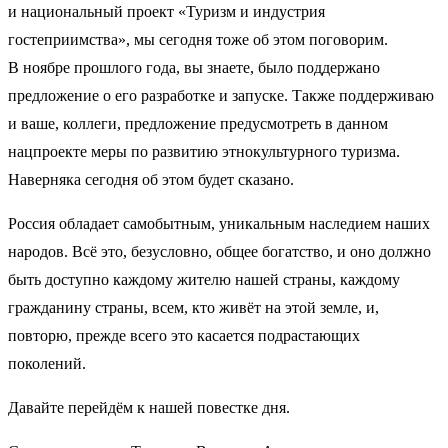
и национальный проект «Туризм и индустрия
гостеприимства», мы сегодня тоже об этом поговорим.
В ноябре прошлого года, вы знаете, было поддержано
предложение о его разработке и запуске. Также поддерживаю
и ваше, коллеги, предложение предусмотреть в данном
нацпроекте меры по развитию этнокультурного туризма.
Наверняка сегодня об этом будет сказано.
Россия обладает самобытным, уникальным наследием наших
народов. Всё это, безусловно, общее богатство, и оно должно
быть доступно каждому жителю нашей страны, каждому
гражданину страны, всем, кто живёт на этой земле, и,
повторю, прежде всего это касается подрастающих
поколений.
Давайте перейдём к нашей повестке дня.