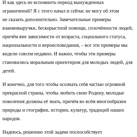
И как здесь не вспомнить период вынужденных
ограничений? Я с этого начал и сейчас не могу об этом
не сказать дополнительно. Замечательные примеры
взаимовыручки, бескорыстной помощи, сплочённости людей,
причём вне зависимости от возраста, социального статуса,
национальности и вероисповедания, – все эти примеры мы
видели совсем недавно. И важно, чтобы эти примеры
становились моральным ориентиром для молодых людей, для
детей.
И конечно, для того чтобы осознать себя частью огромной
прекрасной страны, чтобы любить свою Родину, молодые
поколения должны её знать, причём во всём многообразии
природы и географии, истории, культур, традиций наших
народов.
Надеюсь, решению этой задачи поспособствует