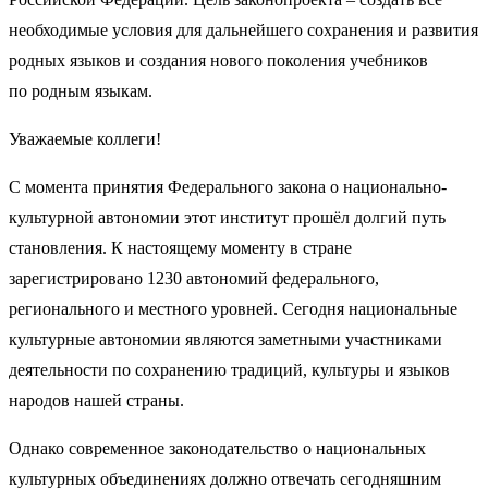
необходимые условия для дальнейшего сохранения и развития
родных языков и создания нового поколения учебников
по родным языкам.
Уважаемые коллеги!
С момента принятия Федерального закона о национально-
культурной автономии этот институт прошёл долгий путь
становления. К настоящему моменту в стране
зарегистрировано 1230 автономий федерального,
регионального и местного уровней. Сегодня национальные
культурные автономии являются заметными участниками
деятельности по сохранению традиций, культуры и языков
народов нашей страны.
Однако современное законодательство о национальных
культурных объединениях должно отвечать сегодняшним