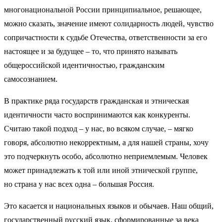
многонациональной России принципиальное, решающее,
можно сказать, значение имеют солидарность людей, чувство
сопричастности к судьбе Отечества, ответственности за его
настоящее и за будущее – то, что принято называть
общероссийской идентичностью, гражданским
самосознанием.
В практике ряда государств гражданская и этническая
идентичности часто воспринимаются как конкуренты.
Считаю такой подход – у нас, во всяком случае, – мягко
говоря, абсолютно некорректным, а для нашей страны, хочу
это подчеркнуть особо, абсолютно неприемлемым. Человек
может принадлежать к той или иной этнической группе,
но страна у нас всех одна – большая Россия.
Это касается и национальных языков и обычаев. Наш общий,
государственный русский язык, сформированные за века