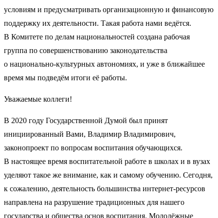
условиям и предусматривать организационную и финансовую
поддержку их деятельности. Такая работа нами ведётся.
В Комитете по делам национальностей создана рабочая
группа по совершенствованию законодательства
о национально-культурных автономиях, и уже в ближайшее
время мы подведём итоги её работы.
Уважаемые коллеги!
В 2020 году Государственной Думой был принят
инициированный Вами, Владимир Владимирович,
законопроект по вопросам воспитания обучающихся.
В настоящее время воспитательной работе в школах и в вузах
уделяют такое же внимание, как и самому обучению. Сегодня,
к сожалению, деятельность большинства интернет-ресурсов
направлена на разрушение традиционных для нашего
государства и общества основ воспитания. Молодёжные