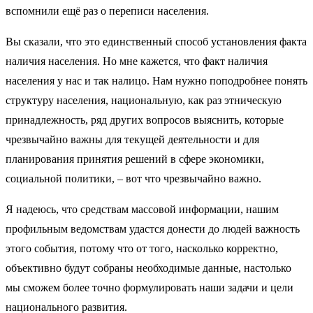
вспомнили ещё раз о переписи населения.
Вы сказали, что это единственный способ установления факта
наличия населения. Но мне кажется, что факт наличия
населения у нас и так налицо. Нам нужно поподробнее понять
структуру населения, национальную, как раз этническую
принадлежность, ряд других вопросов выяснить, которые
чрезвычайно важны для текущей деятельности и для
планирования принятия решений в сфере экономики,
социальной политики, – вот что чрезвычайно важно.
Я надеюсь, что средствам массовой информации, нашим
профильным ведомствам удастся донести до людей важность
этого события, потому что от того, насколько корректно,
объективно будут собраны необходимые данные, настолько
мы сможем более точно формулировать наши задачи и цели
национального развития.