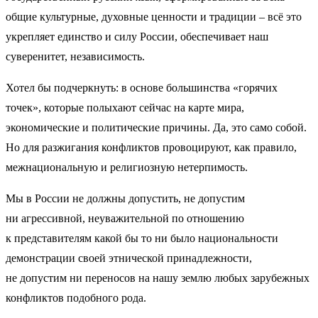
общие культурные, духовные ценности и традиции – всё это
укрепляет единство и силу России, обеспечивает наш
суверенитет, независимость.
Хотел бы подчеркнуть: в основе большинства «горячих
точек», которые полыхают сейчас на карте мира,
экономические и политические причины. Да, это само собой.
Но для разжигания конфликтов провоцируют, как правило,
межнациональную и религиозную нетерпимость.
Мы в России не должны допустить, не допустим
ни агрессивной, неуважительной по отношению
к представителям какой бы то ни было национальности
демонстрации своей этнической принадлежности,
не допустим ни переносов на нашу землю любых зарубежных
конфликтов подобного рода.