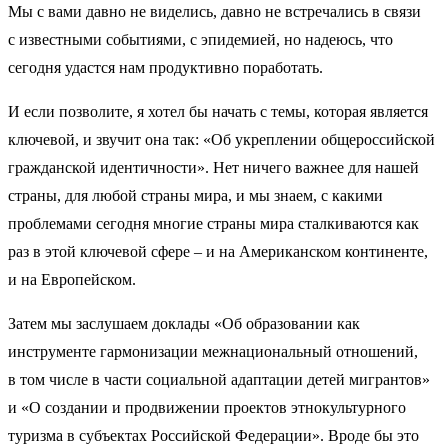
Мы с вами давно не виделись, давно не встречались в связи
с известными событиями, с эпидемией, но надеюсь, что
сегодня удастся нам продуктивно поработать.
И если позволите, я хотел бы начать с темы, которая является
ключевой, и звучит она так: «Об укреплении общероссийской
гражданской идентичности». Нет ничего важнее для нашей
страны, для любой страны мира, и мы знаем, с какими
проблемами сегодня многие страны мира сталкиваются как
раз в этой ключевой сфере – и на Американском континенте,
и на Европейском.
Затем мы заслушаем доклады «Об образовании как
инструменте гармонизации межнациональный отношений,
в том числе в части социальной адаптации детей мигрантов»
и «О создании и продвижении проектов этнокультурного
туризма в субъектах Российской Федерации». Вроде бы это