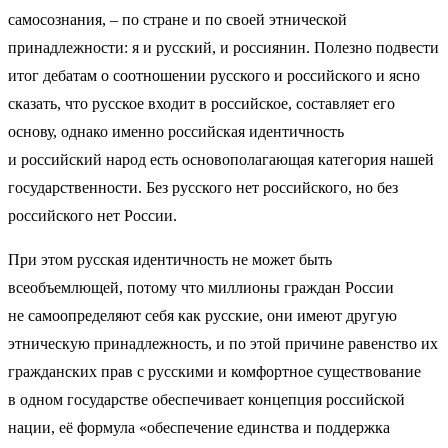
самосознания, – по стране и по своей этнической
принадлежности: я и русский, и россиянин. Полезно подвести
итог дебатам о соотношении русского и российского и ясно
сказать, что русское входит в российское, составляет его
основу, однако именно российская идентичность
и российский народ есть основополагающая категория нашей
государственности. Без русского нет российского, но без
российского нет России.
При этом русская идентичность не может быть
всеобъемлющей, потому что миллионы граждан России
не самоопределяют себя как русские, они имеют другую
этническую принадлежность, и по этой причине равенство их
гражданских прав с русскими и комфортное существование
в одном государстве обеспечивает концепция российской
нации, её формула «обеспечение единства и поддержка