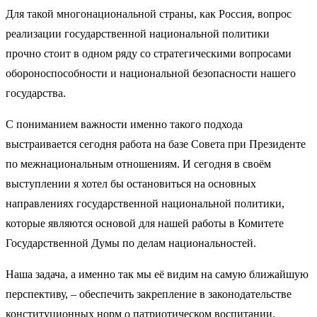
Для такой многонациональной страны, как Россия, вопрос
реализации государственной национальной политики
прочно стоит в одном ряду со стратегическими вопросами
обороноспособности и национальной безопасности нашего
государства.
С пониманием важности именно такого подхода
выстраивается сегодня работа на базе Совета при Президенте
по межнациональным отношениям. И сегодня в своём
выступлении я хотел бы остановиться на основных
направлениях государственной национальной политики,
которые являются основой для нашей работы в Комитете
Государственной Думы по делам национальностей.
Наша задача, а именно так мы её видим на самую ближайшую
перспективу, – обеспечить закрепление в законодательстве
конституционных норм о патриотическом воспитании,