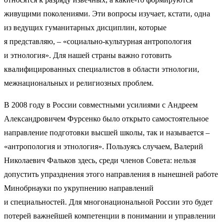
живущими поколениями. Эти вопросы изучает, кстати, одна
из ведущих гуманитарных дисциплин, которые
я представляю, – «социально-культурная антропология
и этнология». Для нашей страны важно готовить
квалифицированных специалистов в области этнологии,
межнациональных и религиозных проблем.
В 2008 году в России совместными усилиями с Андреем
Александровичем Фурсенко было открыто самостоятельное
направление подготовки высшей школы, так и называется –
«антропология и этнология». Пользуясь случаем, Валерий
Николаевич Фальков здесь, среди членов Совета: нельзя
допустить упразднения этого направления в нынешней работе
Минобрнауки по укрупнению направлений
и специальностей. Для многонациональной России это будет
потерей важнейшей компетенции в понимании и управлении