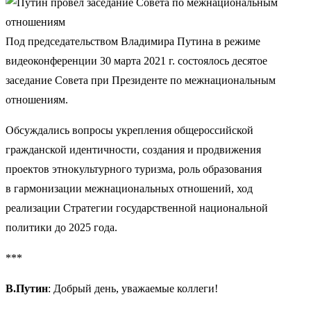
Под председательством Владимира Путина в режиме
видеоконференции 30 марта 2021 г. состоялось десятое
заседание Совета при Президенте по межнациональным
отношениям.
Обсуждались вопросы укрепления общероссийской
гражданской идентичности, создания и продвижения
проектов этнокультурного туризма, роль образования
в гармонизации межнациональных отношений, ход
реализации Стратегии государственной национальной
политики до 2025 года.
***
В.Путин
: Добрый день, уважаемые коллеги!