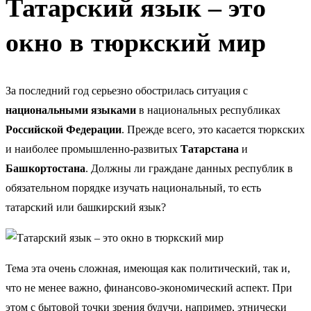
Татарский язык – это
окно в тюркский мир
За последний год серьезно обострилась ситуация с
национальными языками
в национальных республиках
Российской Федерации
. Прежде всего, это касается тюркских
и наиболее промышленно-развитых
Татарстана
и
Башкортостана
. Должны ли граждане данных республик в
обязательном порядке изучать национальный, то есть
татарский или башкирский язык?
Тема эта очень сложная, имеющая как политический, так и,
что не менее важно, финансово-экономический аспект. При
этом с бытовой точки зрения будучи, например, этнически