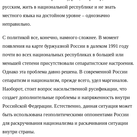
русским, жить в национальной республике и не знать
местного языка на достойном уровне – однозначно
неправильно.
С политикой все, конечно, намного сложнее. В момент
появления на карте буржуазной России в далеком 1991 году
почти во всех национальных республиках в большей или
меньшей степени присутствовали сепаратистские настроения.
Однако эта проблема давно решена. В современной России
сепаратизм и национализм, прежде всего, удел маргиналов.
Наоборот, стоит вопрос насильственной русификации, что
создает дополнительные проблемы и напряженность внутри
Российской Федерации. Естественно, данная ситуация может
быть использована геополитическими оппонентами России
для раскручивания национализма и раскачивания ситуации
внутри страны.