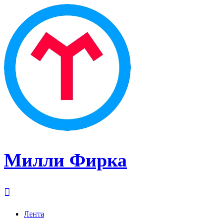
Милли Фирка
Лента