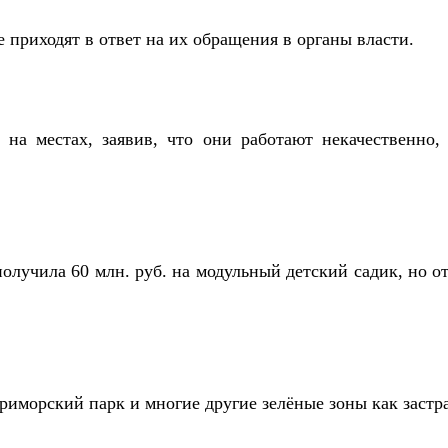
приходят в ответ на их обращения в органы власти.
 на местах, заявив, что они работают некачественно
олучила 60 млн. руб. на модульный детский садик, но от
риморский парк и многие другие зелёные зоны как застра