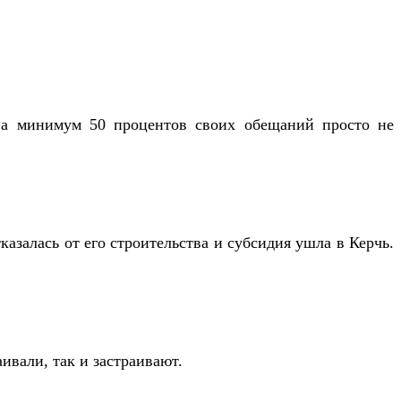
, а минимум 50 процентов своих обещаний просто не
казалась от его строительства и субсидия ушла в Керчь.
ивали, так и застраивают.