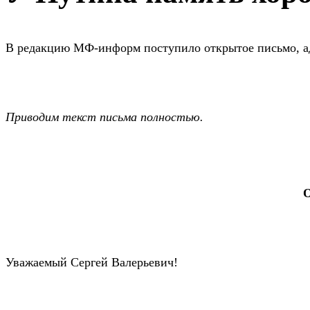
В редакцию МФ-информ поступило открытое письмо, адр
Приводим текст письма полностью.
О
Уважаемый Сергей Валерьевич!