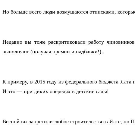
Но больше всего люди возмущаются отписками, которые 
Недавно вы тоже раскритиковали работу чиновников
выполняют (получая премии и надбавки!).
К примеру, в 2015 году из федерального бюджета Ялта п
И это — при диких очередях в детские сады!
Весной вы запретили любое строительство в Ялте, но П