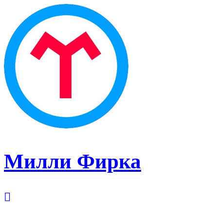
Милли Фирка