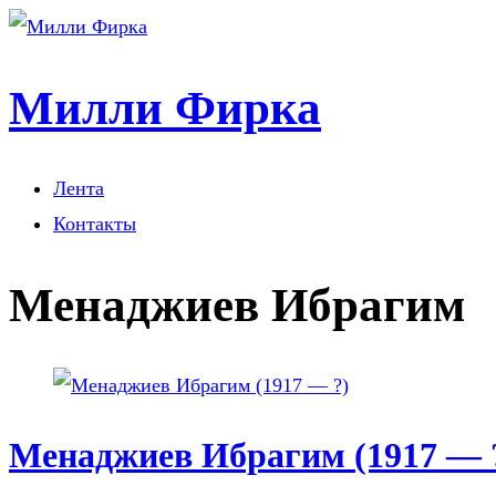
Милли Фирка
Лента
Контакты
Менаджиев Ибрагим
Менаджиев Ибрагим (1917 — 