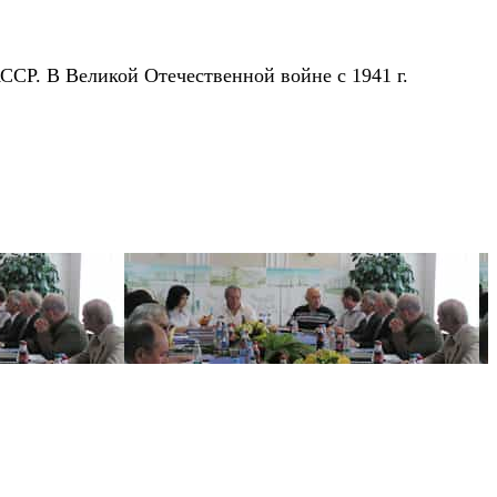
СР. В Великой Отечественной войне с 1941 г.