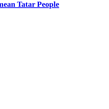
imean Tatar People