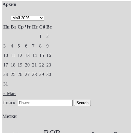
Архив
Пн
Вт
Ср
Чт
Пт
Сб
Вс
1
2
3
4
5
6
7
8
9
10
11
12
13
14
15
16
17
18
19
20
21
22
23
24
25
26
27
28
29
30
31
« Май
Поиск:
Метки
ВОВ