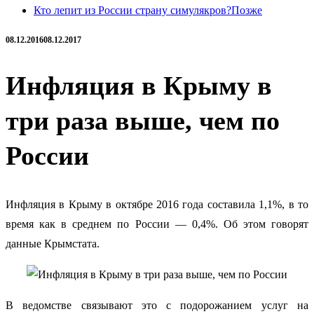
Кто лепит из России страну симулякров?
Позже
08.12.2016
08.12.2017
Инфляция в Крыму в
три раза выше, чем по
России
Инфляция в Крыму в октябре 2016 года составила 1,1%, в то
время как в среднем по России — 0,4%. Об этом говорят
данные Крымстата.
В ведомстве связывают это с подорожанием услуг на