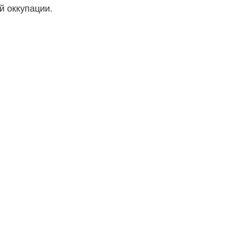
й оккупации.