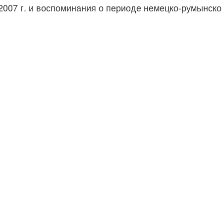
007 г. и воспоминания о периоде немецко-румынско