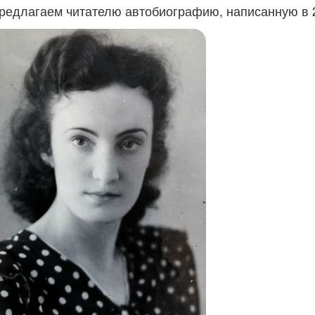
редлагаем читателю автобиографию, написанную в 2