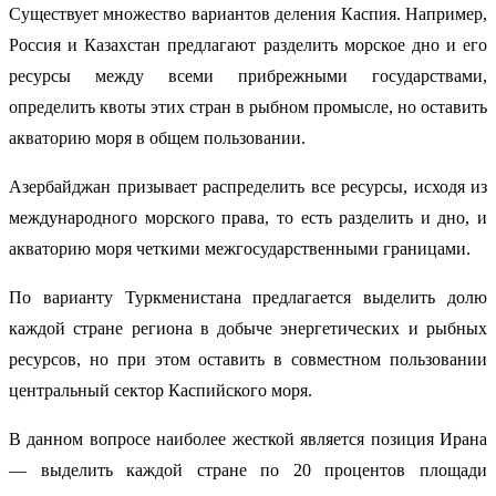
Существует множество вариантов деления Каспия. Например,
Россия и Казахстан предлагают разделить морское дно и его
ресурсы между всеми прибрежными государствами,
определить квоты этих стран в рыбном промысле, но оставить
акваторию моря в общем пользовании.
Азербайджан призывает распределить все ресурсы, исходя из
международного морского права, то есть разделить и дно, и
акваторию моря четкими межгосударственными границами.
По варианту Туркменистана предлагается выделить долю
каждой стране региона в добыче энергетических и рыбных
ресурсов, но при этом оставить в совместном пользовании
центральный сектор Каспийского моря.
В данном вопросе наиболее жесткой является позиция Ирана
— выделить каждой стране по 20 процентов площади