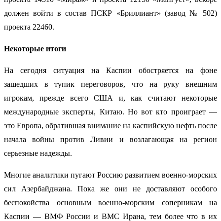
должен войти в состав ПСКР «Бриллиант» (завод № 502)
проекта 22460.
Некоторые итоги
На сегодня ситуация на Каспии обостряется на фоне
зашедших в тупик переговоров, что на руку внешним
игрокам, прежде всего США и, как считают некоторые
международные эксперты, Китаю. Но вот кто проиграет —
это Европа, обратившая внимание на каспийскую нефть после
начала войны против Ливии и возлагающая на регион
серьезные надежды.
Многие аналитики пугают Россию развитием военно-морских
сил Азербайджана. Пока же они не доставляют особого
беспокойства основным военно-морским соперникам на
Каспии — ВМФ России и ВМС Ирана, тем более что в их