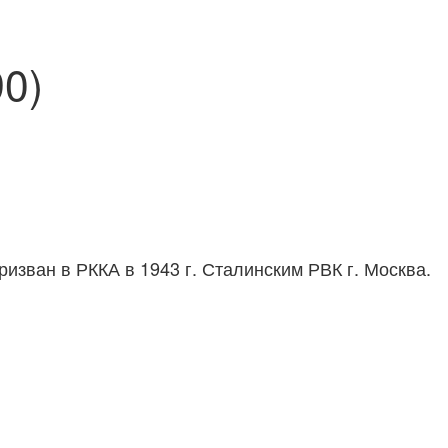
0)
призван в РККА в 1943 г. Сталинским РВК г. Москва.