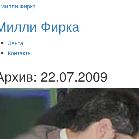
Милли Фирка
Лента
Контакты
Архив:
22.07.2009