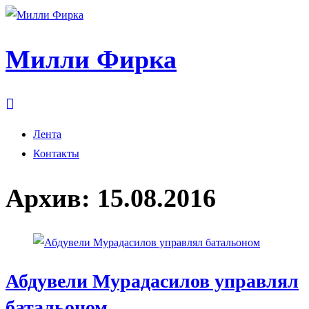
Милли Фирка
Лента
Контакты
Архив:
15.08.2016
Абдувели Мурадасилов управлял
батальоном