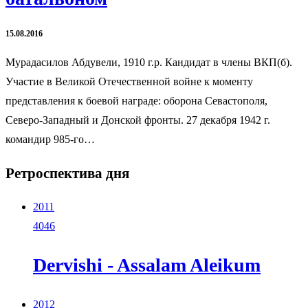
15.08.2016
Мурадасилов Абдувели, 1910 г.р. Кандидат в члены ВКП(б).
Участие в Великой Отечественной войне к моменту
представления к боевой награде: оборона Севастополя,
Северо-Западный и Донской фронты. 27 декабря 1942 г.
командир 985-го…
Ретроспектива дня
2011
4046
Dervishi - Assalam Aleikum
2012