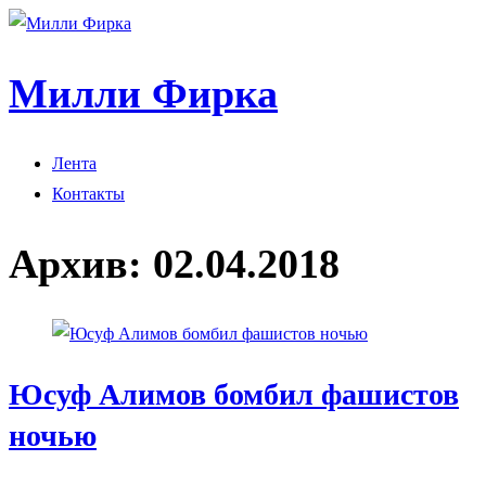
Милли Фирка
Лента
Контакты
Архив:
02.04.2018
Юсуф Алимов бомбил фашистов
ночью