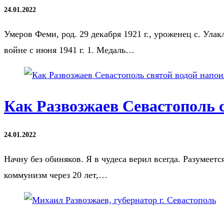
24.01.2022
Умеров Феми, род. 29 декабря 1921 г., уроженец с. Ул
войне с июня 1941 г. 1. Медаль…
Как Развозжаев Севастополь 
24.01.2022
Начну без обиняков. Я в чудеса верил всегда. Разумеетс
коммунизм через 20 лет,…