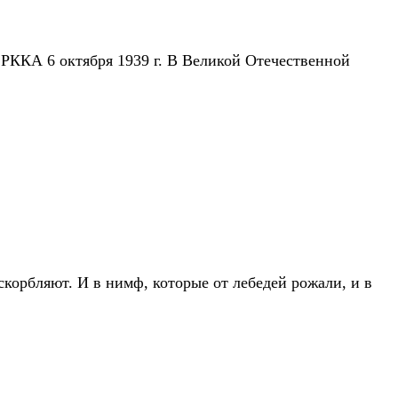
в РККА 6 октября 1939 г. В Великой Отечественной
оскорбляют. И в нимф, которые от лебедей рожали, и в