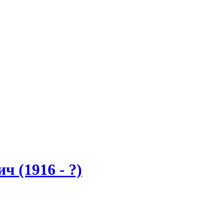
 (1916 - ?)