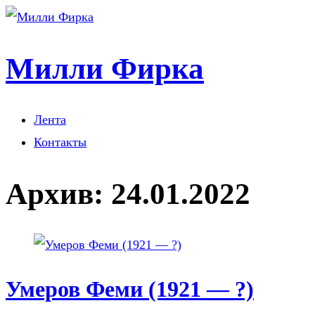
Милли Фирка
Лента
Контакты
Архив:
24.01.2022
Умеров Феми (1921 — ?)