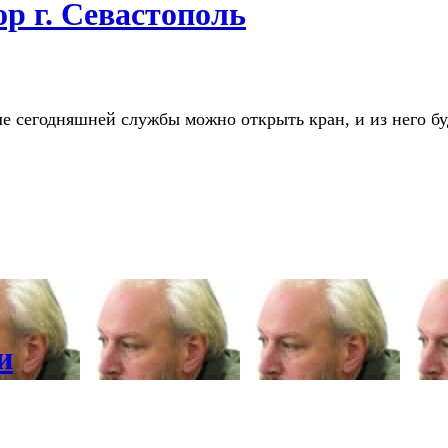
р г. Севастополь
ле сегодняшней службы можно открыть кран, и из него бу
и