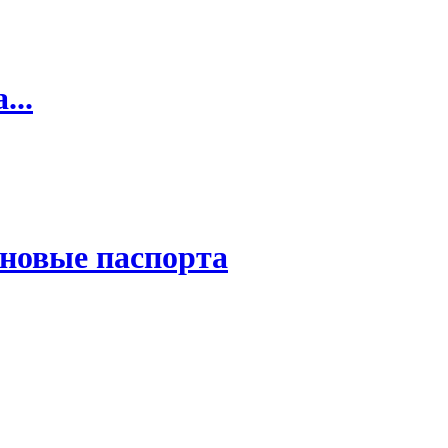
...
новые паспорта