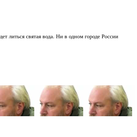
дет литься святая вода. Ни в одном городе России