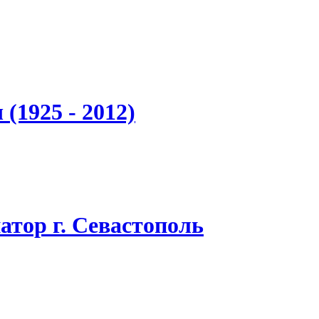
(1925 - 2012)
атор г. Севастополь