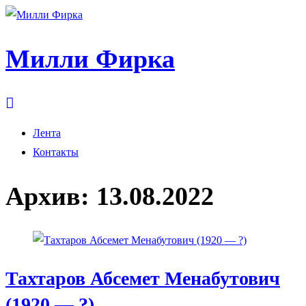
Милли Фирка
Лента
Контакты
Архив:
13.08.2022
Тахтаров Абсемет Менабутович
(1920 — ?)