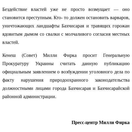
Бездействие властей уже не просто возмущает — оно
становится преступным. Кто- то должен остановить варваров,
уничтожающих ландшафты Бахчисарая и травящих горожан
ядовитым дымом со свалки с молчаливого согласия местных
властей.
Кенеш (Совет) Милли Фирка просит Генеральную
Прокуратуру Украины считать данную публикацию
официальным заявлением о возбуждении уголовного дела по
факту нарушения природоохранного законодательства
должностными лицами города Бахчисарая и Бахчисарайской
районной администрации.
Пресс-центр Милли Фирка