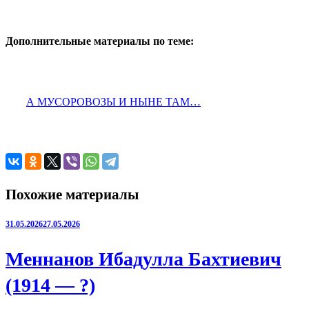
Дополнительные материалы по теме:
А МУСОРОВОЗЫ И НЫНЕ ТАМ…
Похожие материалы
31.05.2026
27.05.2026
Меннанов Ибадулла Бахтиевич
(1914 — ?)