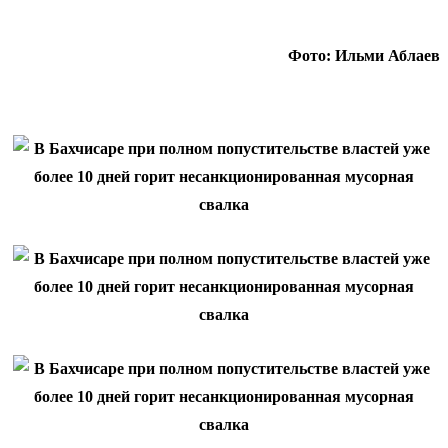
Фото: Ильми Аблаев