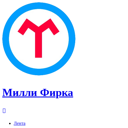
Милли Фирка
Лента