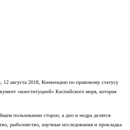
 12 августа 2018, Конвенцию по правовому статусу
документ «конституцией» Каспийского моря, которая
бщем пользовании сторон, а дно и недра делятся
тво, рыболовство, научные исследования и прокладка