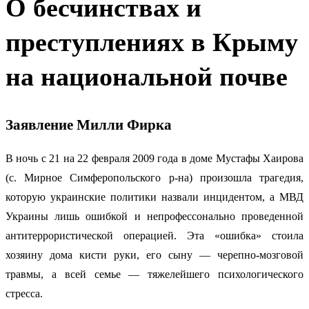
О бесчинствах и
преступлениях в Крыму
на национальной почве
Заявление Милли Фирка
В ночь с 21 на 22 февраля 2009 года в доме Мустафы Хаирова
(с. Мирное Симферопольского р-на) произошла трагедия,
которую украинские политики назвали инцидентом, а МВД
Украины лишь ошибкой и непрофессонально проведенной
антитеррористической операцией. Эта «ошибка» стоила
хозяину дома кисти руки, его сыну — черепно-мозговой
травмы, а всей семье — тяжелейшего психологического
стресса.