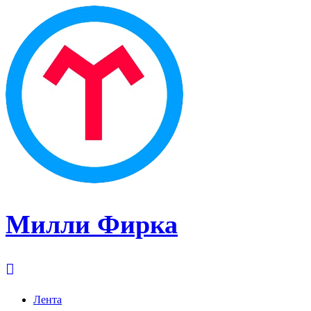
Милли Фирка
Лента