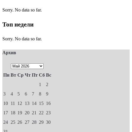
Sorry. No data so far.
Топ недели
Sorry. No data so far.
Архив
Пн
Вт
Ср
Чт
Пт
Сб
Вс
1
2
3
4
5
6
7
8
9
10
11
12
13
14
15
16
17
18
19
20
21
22
23
24
25
26
27
28
29
30
31