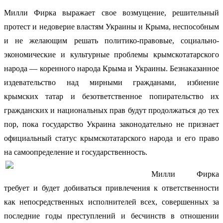
Милли Фирка выражает свое возмущение, решительный
протест и недоверие властям Украины и Крыма, неспособным
и не желающим решать политико-правовые, социально-
экономические и культурные проблемы крымскотатарского
народа — коренного народа Крыма и Украины. Безнаказанное
издевательство над мирными гражданами, избиение
крымских татар и безответственное попирательство их
гражданских и национальных прав будут продолжаться до тех
пор, пока государство Украина законодательно не признает
официальный статус крымскотатарского народа и его право
на самоопределение и государственность.
Милли Фирка
требует и будет добиваться привлечения к ответственности
как непосредственных исполнителей всех, совершенных за
последние годы преступлений и бесчинств в отношении