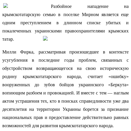
Разбойное нападение на
крымскотатарскую семью в поселке Мирном является еще
одним преступлением в длинном списке убитых и
покалеченных украинскими правоохранителями крымских
татар.
Милли Фирка, рассматривая произошедшее в контексте
усугубления в последние годы проблем, связанных с
обустройством возвращающегося на свою историческую
родину крымскотатарского народа, считает «ошибку»
вооруженных до зубов бойцов украинского «Беркута»
вопиющим разбоем и провокацией. И вместе с тем — наглым
актом устрашения тех, кто в поисках справедливости уже два
десятилетия на территории Украины борется за признание
национальных прав и предоставление действительно равных
возможностей для развития крымскотатарского народа.