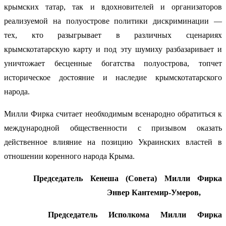
крымских татар, так и вдохновителей и организаторов
реализуемой на полуострове политики дискриминации —
тех, кто разыгрывает в различных сценариях
крымскотатарскую карту и под эту шумиху разбазаривает и
уничтожает бесценные богатства полуострова, топчет
историческое достояние и наследие крымскотатарского
народа.
Милли Фирка считает необходимым всенародно обратиться к
международной общественности с призывом оказать
действенное влияние на позицию Украинских властей в
отношении коренного народа Крыма.
Председатель Кенеша (Совета) Милли Фирка
Энвер Кантемир-Умеров,
Председатель Исполкома Милли Фирка