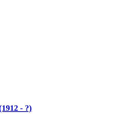
1912 - ?)