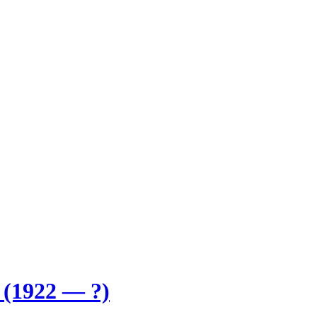
(1922 — ?)