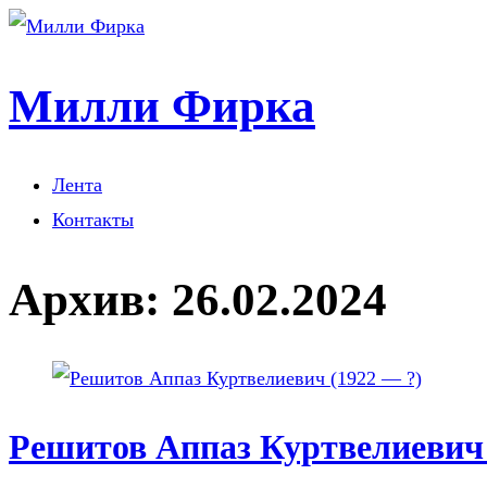
Милли Фирка
Лента
Контакты
Архив:
26.02.2024
Решитов Аппаз Куртвелиевич 