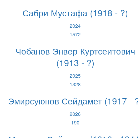
Сабри Мустафа (1918 - ?)
2024
1572
Чобанов Энвер Куртсеитович
(1913 - ?)
2025
1328
Эмирсуюнов Сейдамет (1917 - ?
2026
190