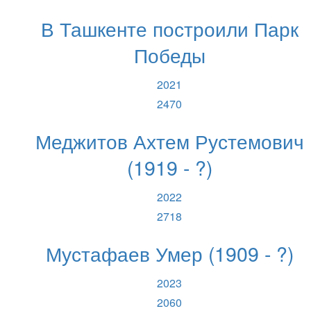
В Ташкенте построили Парк
Победы
2021
2470
Меджитов Ахтем Рустемович
(1919 - ?)
2022
2718
Мустафаев Умер (1909 - ?)
2023
2060