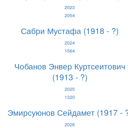
2023
2054
Сабри Мустафа (1918 - ?)
2024
1564
Чобанов Энвер Куртсеитович
(1913 - ?)
2025
1320
Эмирсуюнов Сейдамет (1917 - ?
2026