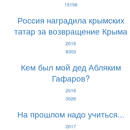
15156
Россия наградила крымских
татар за возвращение Крыма
2015
8303
Кем был мой дед Абляким
Гафаров?
2016
3026
На прошлом надо учиться...
2017