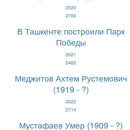
2020
2706
В Ташкенте построили Парк
Победы
2021
2462
Меджитов Ахтем Рустемович
(1919 - ?)
2022
2714
Мустафаев Умер (1909 - ?)