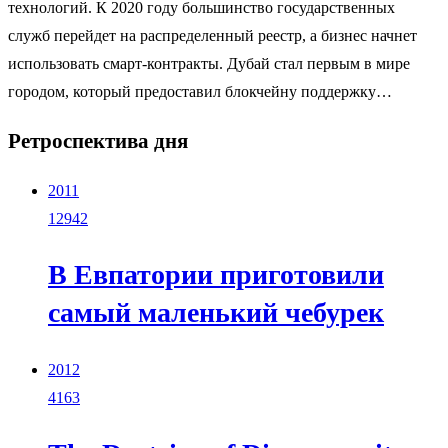
технологий. К 2020 году большинство государственных
служб перейдет на распределенный реестр, а бизнес начнет
использовать смарт-контракты. Дубай стал первым в мире
городом, который предоставил блокчейну поддержку…
Ретроспектива дня
2011
12942
В Евпатории приготовили
самый маленький чебурек
2012
4163