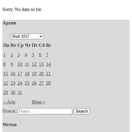
Sorry. No data so far.
Архив
Пн
Вт
Ср
Чт
Пт
Сб
Вс
1
2
3
4
5
6
7
8
9
10
11
12
13
14
15
16
17
18
19
20
21
22
23
24
25
26
27
28
29
30
31
« Апр
Июн »
Поиск:
Метки