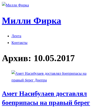
Милли Фирка
Лента
Контакты
Архив:
10.05.2017
Амет Насибулаев доставлял
боеприпасы на правый берег