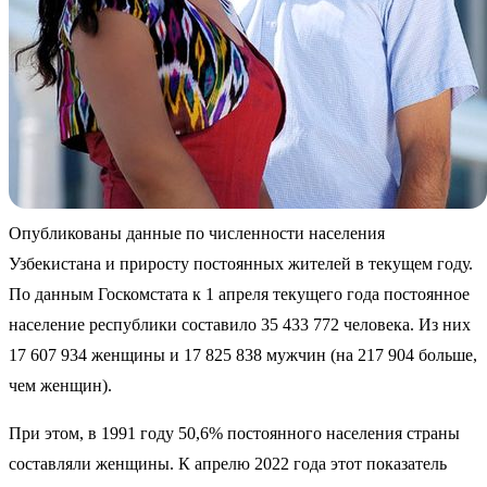
Опубликованы данные по численности населения
Узбекистана и приросту постоянных жителей в текущем году.
По
данным
Госкомстата к 1 апреля текущего года постоянное
население республики составило 35 433 772 человека. Из них
17 607 934 женщины и 17 825 838 мужчин (на 217 904 больше,
чем женщин).
При этом, в 1991 году 50,6% постоянного населения страны
составляли женщины. К апрелю 2022 года этот показатель