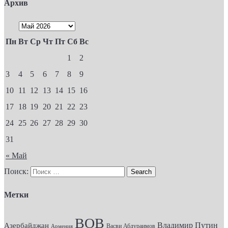
Архив
Пн
Вт
Ср
Чт
Пт
Сб
Вс
1
2
3
4
5
6
7
8
9
10
11
12
13
14
15
16
17
18
19
20
21
22
23
24
25
26
27
28
29
30
31
« Май
Поиск:
Метки
ВОВ
Владимир Путин
Азербайджан
Васви Абдураимов
Армения