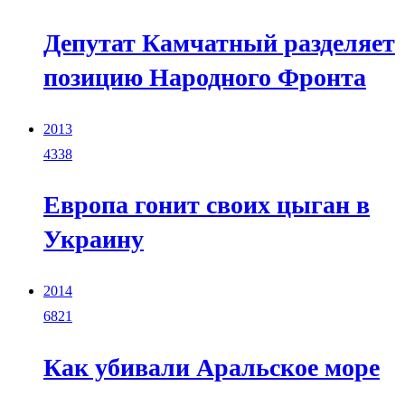
Депутат Камчатный разделяет
позицию Народного Фронта
2013
4338
Европа гонит своих цыган в
Украину
2014
6821
Как убивали Аральское море