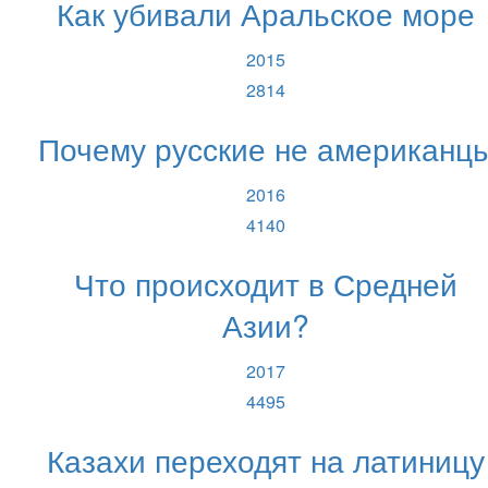
Как убивали Аральское море
2015
2814
Почему русские не американц
2016
4140
Что происходит в Средней
Азии?
2017
4495
Казахи переходят на латиницу