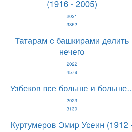
(1916 - 2005)
2021
3852
Татарам с башкирами делить
нечего
2022
4578
Узбеков все больше и больше..
2023
3130
Куртумеров Эмир Усеин (1912 