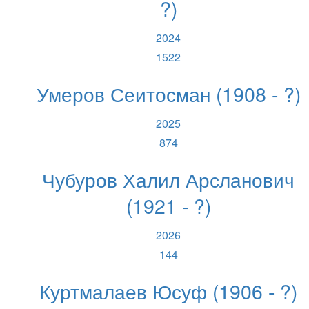
?)
2024
1522
Умеров Сеитосман (1908 - ?)
2025
874
Чубуров Халил Арсланович
(1921 - ?)
2026
144
Куртмалаев Юсуф (1906 - ?)