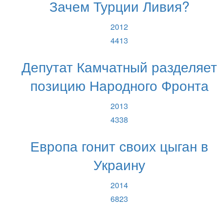
Зачем Турции Ливия?
2012
4413
Депутат Камчатный разделяет
позицию Народного Фронта
2013
4338
Европа гонит своих цыган в
Украину
2014
6823