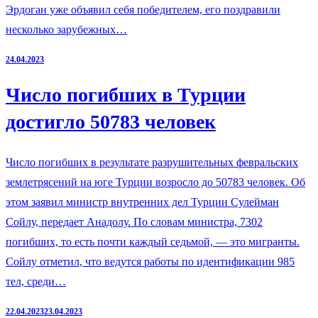
Эрдоган уже объявил себя победителем, его поздравили
несколько зарубежных…
24.04.2023
Число погибших в Турции
достигло 50783 человек
Число погибших в результате разрушительных февральских
землетрясений на юге Турции возросло до 50783 человек. Об
этом заявил министр внутренних дел Турции Сулейман
Сойлу, передает Анадолу. По словам министра, 7302
погибших, то есть почти каждый седьмой, — это мигранты.
Сойлу отметил, что ведутся работы по идентификации 985
тел, среди…
22.04.2023
23.04.2023