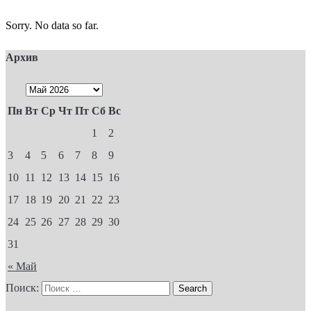
Sorry. No data so far.
Архив
Пн
Вт
Ср
Чт
Пт
Сб
Вс
1
2
3
4
5
6
7
8
9
10
11
12
13
14
15
16
17
18
19
20
21
22
23
24
25
26
27
28
29
30
31
« Май
Поиск: