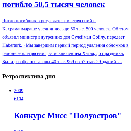
погибло 50,5 тысяч человек
Число погибших в результате землетрясений в
Кахраманмараше увеличилось до 50 тыс. 500 человек. Об этом
объявил министр внутренних дел Сулейман Сойлу, передает
Нaberturk. «Мы завершим первый период удаления обломков в
районе землетрясения, за исключением Хатая, до праздника.
Были разобраны завалы 40 тыс. 969 из 57 тыс. 29 зданий….
Ретроспектива дня
2009
6104
Конкурс Мисс "Полуостров"