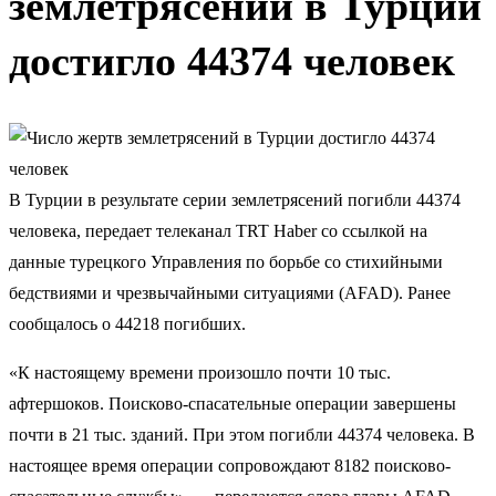
землетрясений в Турции
достигло 44374 человек
В Турции в результате серии землетрясений погибли 44374
человека, передает телеканал TRT Haber со ссылкой на
данные турецкого Управления по борьбе со стихийными
бедствиями и чрезвычайными ситуациями (AFAD). Ранее
сообщалось о 44218 погибших.
«К настоящему времени произошло почти 10 тыс.
афтершоков. Поисково-спасательные операции завершены
почти в 21 тыс. зданий. При этом погибли 44374 человека. В
настоящее время операции сопровождают 8182 поисково-