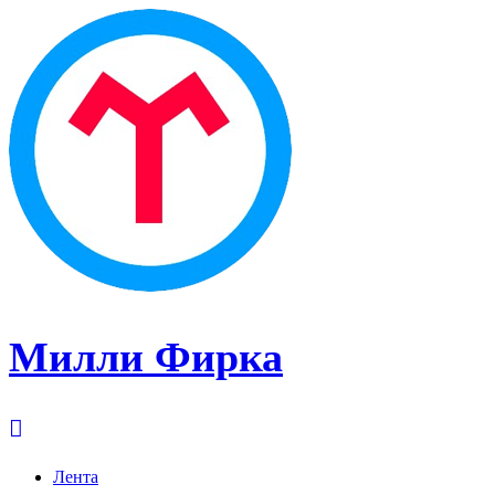
Милли Фирка
Лента