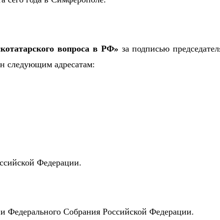
котатарского вопроса в РФ»
за подписью председател
н следующим адресатам:
.
ссийской Федерации.
и Федерального Собрания Российской Федерации.