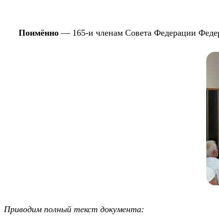
Поимённо
— 165-и членам Совета Федерации Феде
Приводим полный текст документа: