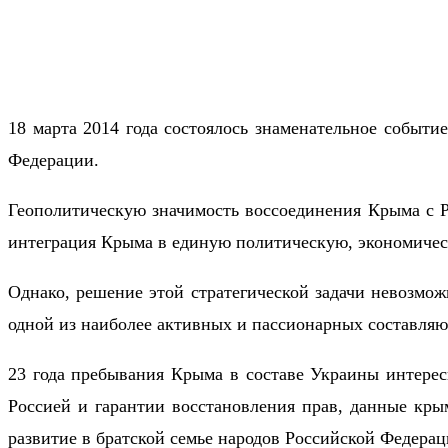
18 марта 2014 года состоялось знаменательное событ
Федерации.
Геополитическую значимость воссоединения Крыма с Р
интеграция Крыма в единую политическую, экономичес
Однако, решение этой стратегической задачи невозмож
одной из наиболее активных и пассионарных составля
23 года пребывания Крыма в составе Украины интерес
Россией и гарантии восстановления прав, данные кр
развитие в братской семье народов Российской Федерац