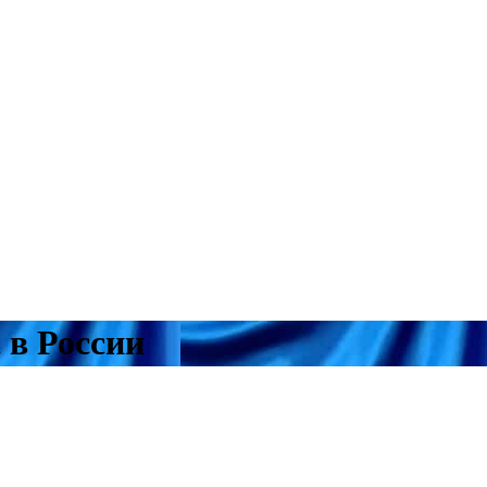
 в России