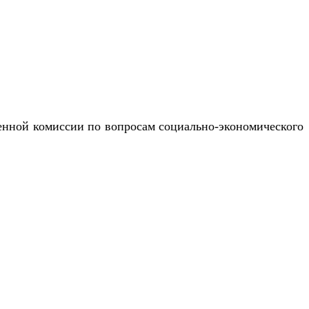
енной комиссии по вопросам социально-экономического