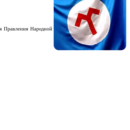
я Правления Народной