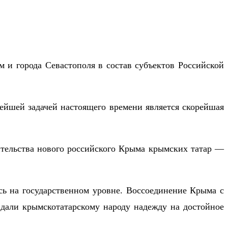
 и города Севастополя в состав субъектов Российской
ейшей задачей настоящего времени является скорейшая
оительства нового российского Крыма крымских татар —
сь на государственном уровне. Воссоединение Крыма с
дали крымскотатарскому народу надежду на достойное