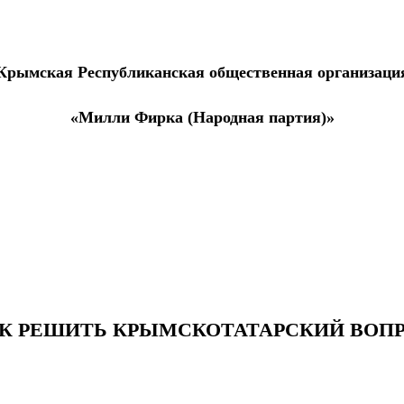
Крымская Республиканская общественная организаци
«Милли Фирка (Народная партия)»
К РЕШИТЬ КРЫМСКОТАТАРСКИЙ ВОП