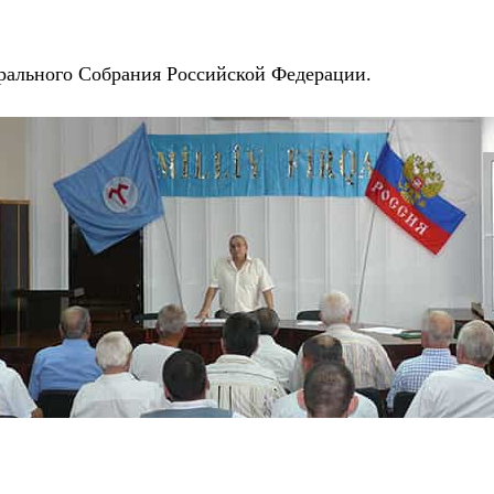
рального Собрания Российской Федерации.