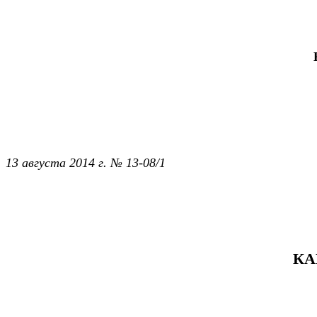
13 августа 2014 г. № 13-08/1
КА