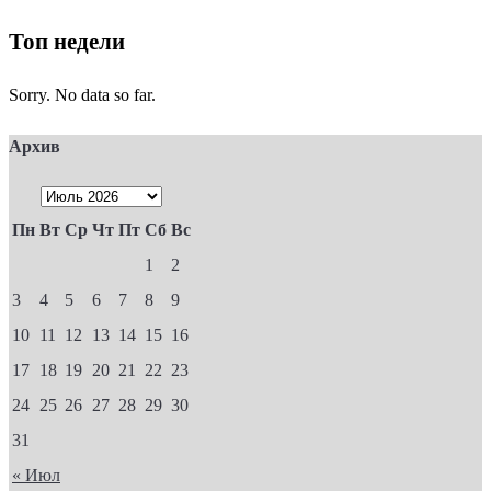
Топ недели
Sorry. No data so far.
Архив
Пн
Вт
Ср
Чт
Пт
Сб
Вс
1
2
3
4
5
6
7
8
9
10
11
12
13
14
15
16
17
18
19
20
21
22
23
24
25
26
27
28
29
30
31
« Июл