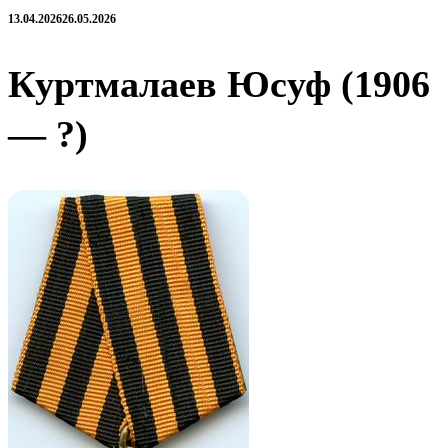
13.04.2026
26.05.2026
Куртмалаев Юсуф (1906
— ?)