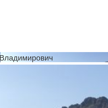
 Владимирович