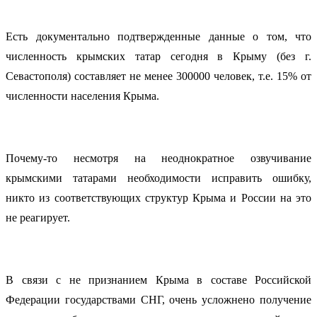
Есть документально подтвержденные данные о том, что
численность крымских татар сегодня в Крыму (без г.
Севастополя) составляет не менее 300000 человек, т.е. 15% от
численности населения Крыма.
Почему-то несмотря на неоднократное озвучивание
крымскими татарами необходимости исправить ошибку,
никто из соответствующих структур Крыма и России на это
не реагирует.
В связи с не признанием Крыма в составе Российской
Федерации государствами СНГ, очень усложнено получение