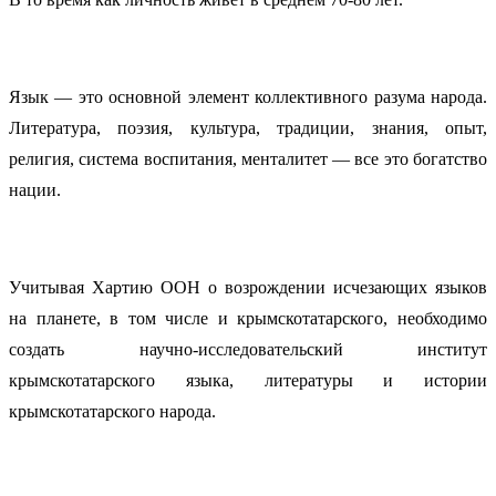
Язык — это основной элемент коллективного разума народа.
Литература, поэзия, культура, традиции, знания, опыт,
религия, система воспитания, менталитет — все это богатство
нации.
Учитывая Хартию ООН о возрождении исчезающих языков
на планете, в том числе и крымскотатарского, необходимо
создать научно-исследовательский институт
крымскотатарского языка, литературы и истории
крымскотатарского народа.