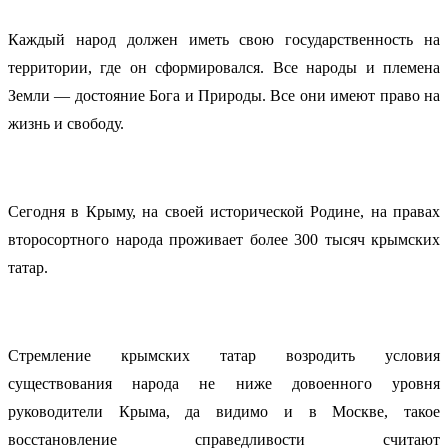
Каждый народ должен иметь свою государственность на
территории, где он сформировался. Все народы и племена
Земли — достояние Бога и Природы. Все они имеют право на
жизнь и свободу.
Сегодня в Крыму, на своей исторической Родине, на правах
второсортного народа проживает более 300 тысяч крымских
татар.
Стремление крымских татар возродить условия
существования народа не ниже довоенного уровня
руководители Крыма, да видимо и в Москве, такое
восстановление справедливости считают