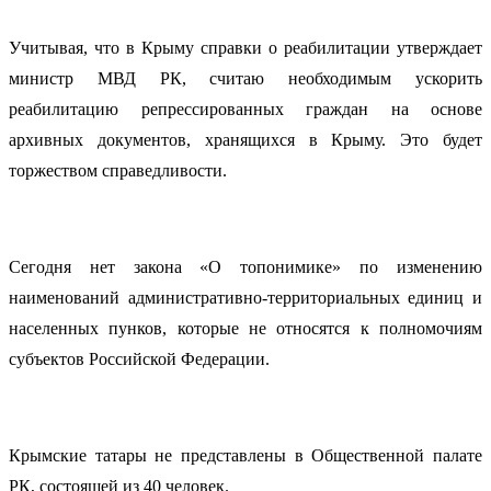
Учитывая, что в Крыму справки о реабилитации утверждает
министр МВД РК, считаю необходимым ускорить
реабилитацию репрессированных граждан на основе
архивных документов, хранящихся в Крыму. Это будет
торжеством справедливости.
Сегодня нет закона «О топонимике» по изменению
наименований административно-территориальных единиц и
населенных пунков, которые не относятся к полномочиям
субъектов Российской Федерации.
Крымские татары не представлены в Общественной палате
РК, состоящей из 40 человек.