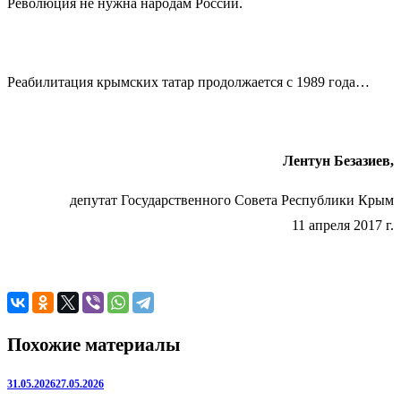
Революция не нужна народам России.
Реабилитация крымских татар продолжается с 1989 года…
Лентун Безазиев,
депутат Государственного Совета Республики Крым
11 апреля 2017 г.
Похожие материалы
31.05.2026
27.05.2026