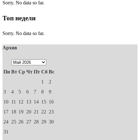
Sorry. No data so far.
Топ недели
Sorry. No data so far.
Архив
Пн
Вт
Ср
Чт
Пт
Сб
Вс
1
2
3
4
5
6
7
8
9
10
11
12
13
14
15
16
17
18
19
20
21
22
23
24
25
26
27
28
29
30
31