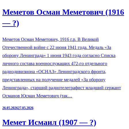
Меметов Осман Меметович (1916
— ?)
Меметов Осман Меметович, 1916 г.р. В Великой
Отечественной войне с 22 июня 1941 года. Медаль «За
оборону Ленинграда» 1 июня 1943 года согласно Списка
личного состава военнослужащих 472-го отдельного
радиодивизиона «ОСНАЗ» Ленинградского фронта,
представленных на получение медалей «За оборону
Ленинграда», старший радиотелеграфист младший сержант
Османов Юсман Меметович (так…
26.05.2026
27.05.2026
Мемет Исмаил (1907 — ?)