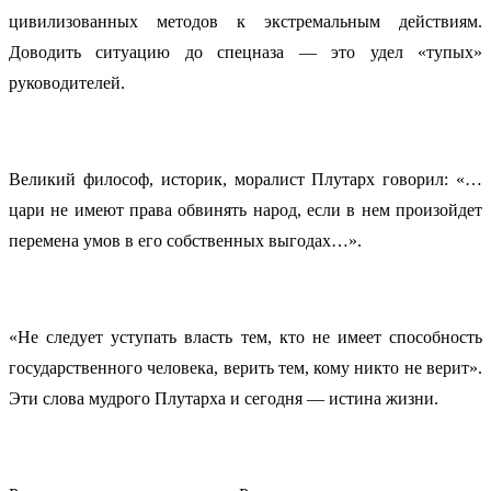
цивилизованных методов к экстремальным действиям.
Доводить ситуацию до спецназа — это удел «тупых»
руководителей.
Великий философ, историк, моралист Плутарх говорил: «…
цари не имеют права обвинять народ, если в нем произойдет
перемена умов в его собственных выгодах…».
«Не следует уступать власть тем, кто не имеет способность
государственного человека, верить тем, кому никто не верит».
Эти слова мудрого Плутарха и сегодня — истина жизни.