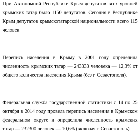
При Автономной Республике Крым депутатов всех уровней
крымских татар было 1150 депутатов. Сегодня в Республике
Крым депутатов крымскотатарской национальности всего 115
человек.
Перепись населения в Крыму в 2001 году определила
численность крымских татар — 243333 человека — 12,3% от
общего количества населения Крыма (без г. Севастополя).
Федеральная служба государственной статистики с 14 по 25
октября в 2014 году провела перепись населения в Крымском
федеральном округе и определила численность крымских
татар — 232300 человек — 10,6% (включая г. Севастополь).