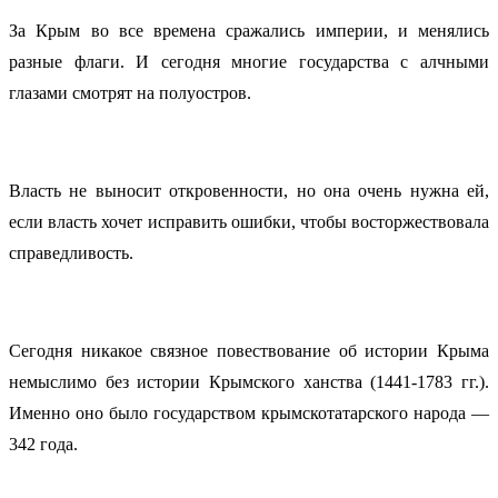
За Крым во все времена сражались империи, и менялись
разные флаги. И сегодня многие государства с алчными
глазами смотрят на полуостров.
Власть не выносит откровенности, но она очень нужна ей,
если власть хочет исправить ошибки, чтобы восторжествовала
справедливость.
Сегодня никакое связное повествование об истории Крыма
немыслимо без истории Крымского ханства (1441-1783 гг.).
Именно оно было государством крымскотатарского народа —
342 года.