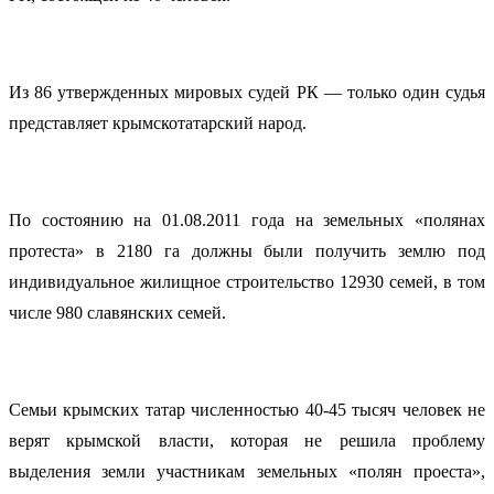
Из 86 утвержденных мировых судей РК — только один судья
представляет крымскотатарский народ.
По состоянию на 01.08.2011 года на земельных «полянах
протеста» в 2180 га должны были получить землю под
индивидуальное жилищное строительство 12930 семей, в том
числе 980 славянских семей.
Семьи крымских татар численностью 40-45 тысяч человек не
верят крымской власти, которая не решила проблему
выделения земли участникам земельных «полян проеста»,