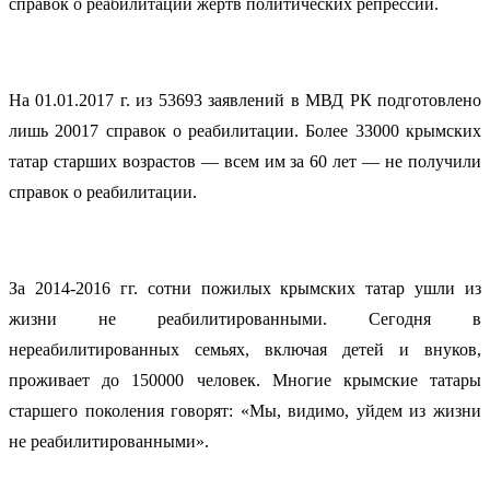
справок о реабилитации жертв политических репрессий.
На 01.01.2017 г. из 53693 заявлений в МВД РК подготовлено
лишь 20017 справок о реабилитации. Более 33000 крымских
татар старших возрастов — всем им за 60 лет — не получили
справок о реабилитации.
За 2014-2016 гг. сотни пожилых крымских татар ушли из
жизни не реабилитированными. Сегодня в
нереабилитированных семьях, включая детей и внуков,
проживает до 150000 человек. Многие крымские татары
старшего поколения говорят: «Мы, видимо, уйдем из жизни
не реабилитированными».