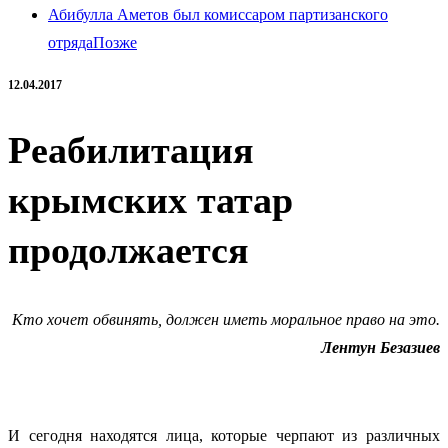
Абибулла Аметов был комиссаром партизанского
отряда
Позже
12.04.2017
Реабилитация
крымских татар
продолжается
Кто хочет обвинять, должен иметь моральное право на это.
Лентун Безазиев
И сегодня находятся лица, которые черпают из различных