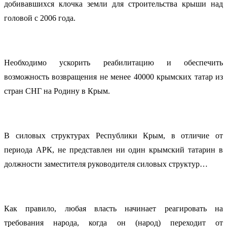
добивавшихся клочка земли для строительства крыши над
головой с 2006 года.
Необходимо ускорить реабилитацию и обеспечить
возможность возвращения не менее 40000 крымских татар из
стран СНГ на Родину в Крым.
В силовых структурах Республики Крым, в отличие от
периода АРК, не представлен ни один крымский татарин в
должности заместителя руководителя силовых структур…
Как правило, любая власть начинает реагировать на
требования народа, когда он (народ) переходит от