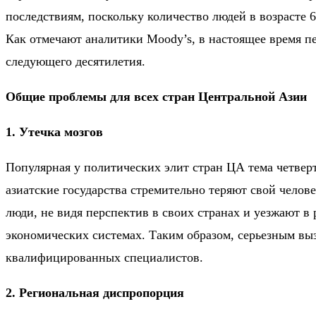
последствиям, поскольку количество людей в возрасте 
Как отмечают аналитики Moody’s, в настоящее время 
следующего десятилетия.
Общие проблемы для всех стран Центральной Азии
1. Утечка мозгов
Популярная у политических элит стран ЦА тема четверт
азиатские государства стремительно теряют свой чело
люди, не видя перспектив в своих странах и уезжают в
экономических системах. Таким образом, серьезным вы
квалифицированных специалистов.
2. Региональная диспропорция