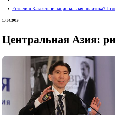
Есть ли в Казахстане национальная политика?
Поз
13.04.2019
Центральная Азия: ри