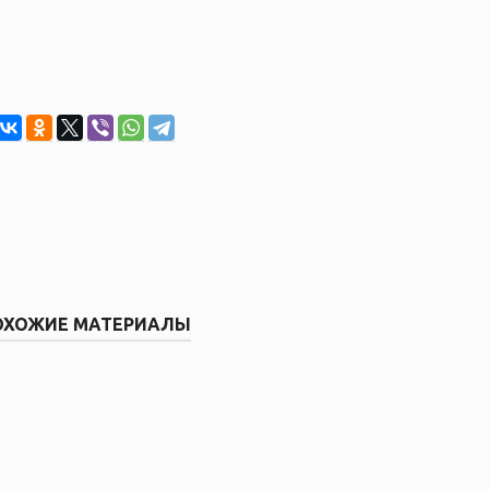
ОХОЖИЕ МАТЕРИАЛЫ