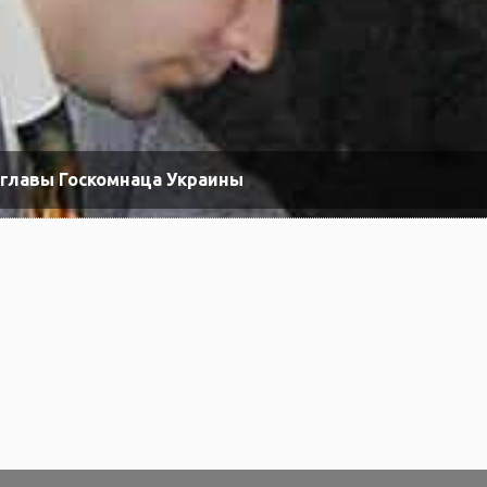
главы Госкомнаца Украины