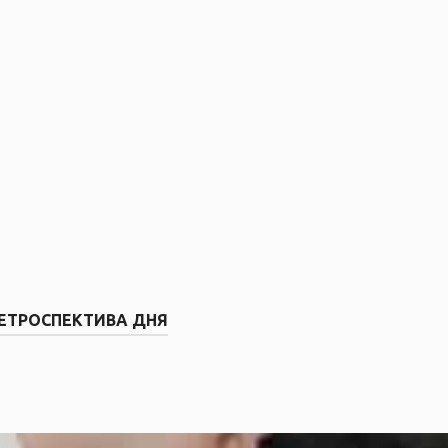
ЕТРОСПЕКТИВА ДНЯ