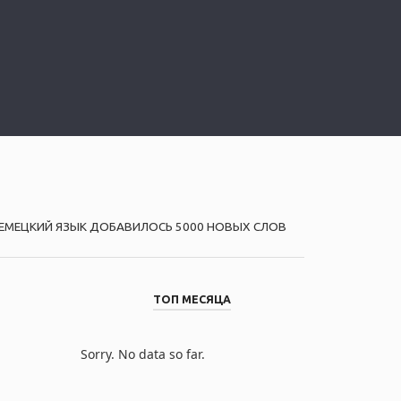
НЕМЕЦКИЙ ЯЗЫК ДОБАВИЛОСЬ 5000 НОВЫХ СЛОВ
ТОП МЕСЯЦА
Sorry. No data so far.