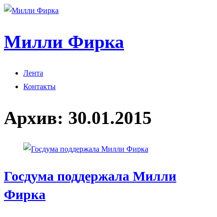
Милли Фирка
Лента
Контакты
Архив:
30.01.2015
Госдума поддержала Милли
Фирка