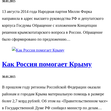
30.01.2015
13 августа 2014 года Народная партия Милли Фирка
направила в адрес высшего руководства РФ и депутатского
корпуса Госдумы Обращение с изложением Концепции
решения крымскотатарского вопроса в России. Обращение
было сформировано по предложению…
Как Россия помогает Крыму
30.01.2015
В прошлом году регионы Российской Федерации оказали
районам и городам Крыма материальную помощь в размере
более 2,7 млрд рублей. Об этом на «Правительственном часе»
в Государственной Думе РФ сообщил министр по делам…