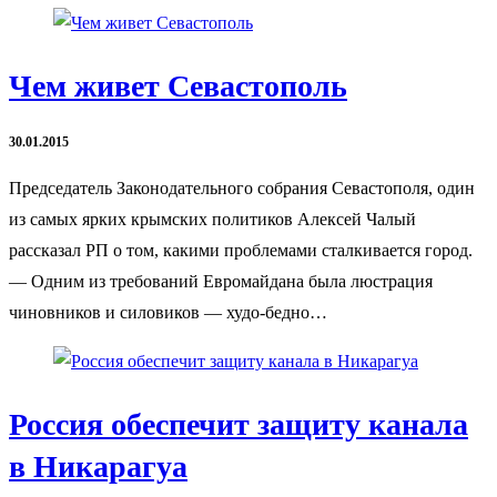
Чем живет Севастополь
30.01.2015
Председатель Законодательного собрания Севастополя, один
из самых ярких крымских политиков Алексей Чалый
рассказал РП о том, какими проблемами сталкивается город.
— Одним из требований Евромайдана была люстрация
чиновников и силовиков — худо-бедно…
Россия обеспечит защиту канала
в Никарагуа