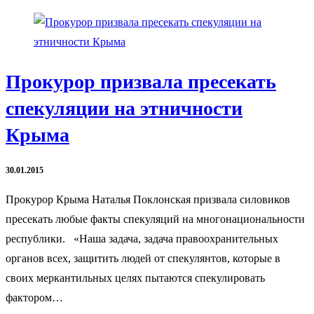
Прокурор призвала пресекать
спекуляции на этничности
Крыма
30.01.2015
Прокурор Крыма Наталья Поклонская призвала силовиков
пресекать любые факты спекуляций на многонациональности
республики. «Наша задача, задача правоохранительных
органов всех, защитить людей от спекулянтов, которые в
своих меркантильных целях пытаются спекулировать
фактором…