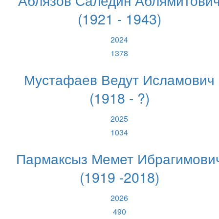
(1921 - 1943)
2024
1378
Мустафаев Ведут Исламович
(1918 - ?)
2025
1034
Пармаксыз Мемет Ибрагимови
(1919 -2018)
2026
490