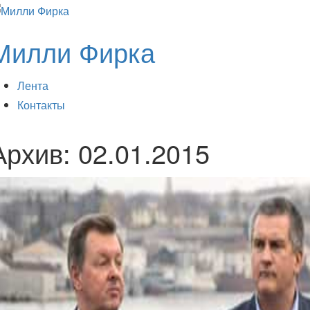
Милли Фирка
Лента
Контакты
Архив:
02.01.2015