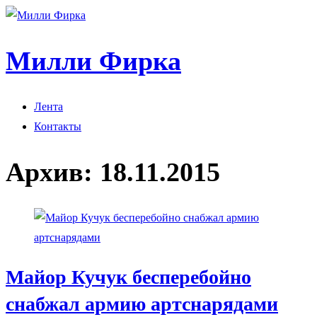
Милли Фирка
Лента
Контакты
Архив:
18.11.2015
Майор Кучук бесперебойно
снабжал армию артснарядами