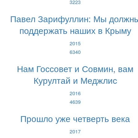
3223
Павел Зарифуллин: Мы должн
поддержать наших в Крыму
2015
6340
Нам Госсовет и Совмин, вам
Курултай и Меджлис
2016
4639
Прошло уже четверть века
2017