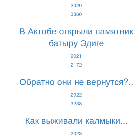
2020
3360
В Актобе открыли памятник
батыру Эдиге
2021
2172
Обратно они не вернутся?..
2022
3238
Как выживали калмыки...
2023