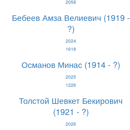
2058
Бебеев Амза Велиевич (1919 -
?)
2024
1618
Османов Минас (1914 - ?)
2025
1226
Толстой Шевкет Бекирович
(1921 - ?)
2026