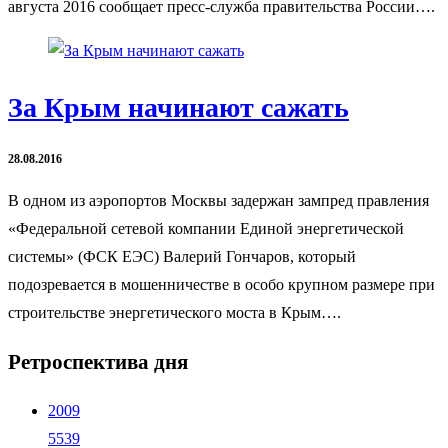
августа 2016 сообщает пресс-служба правительства России….
За Крым начинают сажать
28.08.2016
В одном из аэропортов Москвы задержан зампред правления
«Федеральной сетевой компании Единой энергетической
системы» (ФСК ЕЭС) Валерий Гончаров, который
подозревается в мошенничестве в особо крупном размере при
строительстве энергетического моста в Крым….
Ретроспектива дня
2009
5539