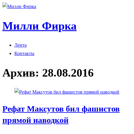
Милли Фирка
Лента
Контакты
Архив:
28.08.2016
Рефат Максутов бил фашистов
прямой наводкой