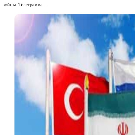
войны. Телеграмма…