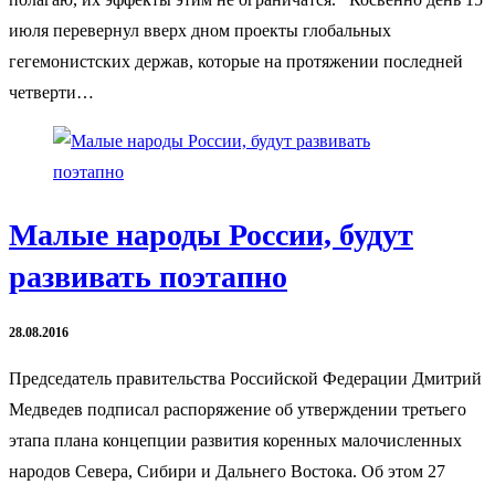
июля перевернул вверх дном проекты глобальных
гегемонистских держав, которые на протяжении последней
четверти…
Малые народы России, будут
развивать поэтапно
28.08.2016
Председатель правительства Российской Федерации Дмитрий
Медведев подписал распоряжение об утверждении третьего
этапа плана концепции развития коренных малочисленных
народов Севера, Сибири и Дальнего Востока. Об этом 27