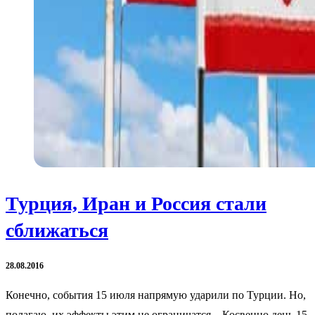
Турция, Иран и Россия стали
сближаться
28.08.2016
Конечно, события 15 июля напрямую ударили по Турции. Но,
полагаю, их эффекты этим не ограничатся. Косвенно день 15