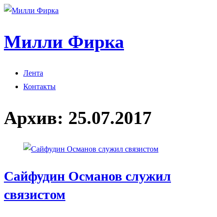
Милли Фирка
Лента
Контакты
Архив:
25.07.2017
Сайфудин Османов служил
связистом