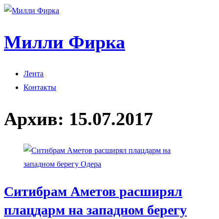
Милли Фирка
Лента
Контакты
Архив:
15.07.2017
Ситибрам Аметов расширял
плацдарм на западном берегу