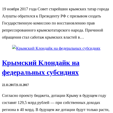
19 ноября 2017 года Совет старейшин крымских татар города
Алушты обратился к Президенту РФ с призывом создать
Государственную комиссию по восстановлению прав
репрессированного крымскотатарского народа. Причиной
обращения стал саботаж крымских властей в…
Крымский Клондайк на
федеральных субсидиях
22.11.2017
21.11.2017
Согласно проекту бюджета, дотации Крыму в будущем году
составят 129,5 млрд рублей — при собственных доходах
региона в 40 млрд. В будущем же дотации будут только расти,