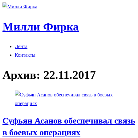
Милли Фирка
Лента
Контакты
Архив:
22.11.2017
Суфьян Асанов обеспечивал связь
в боевых операциях