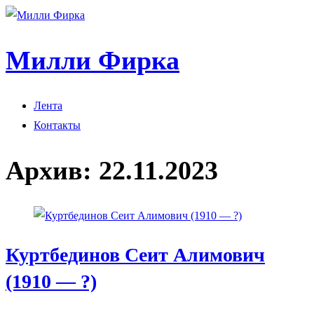
Милли Фирка
Лента
Контакты
Архив:
22.11.2023
Куртбединов Сеит Алимович
(1910 — ?)