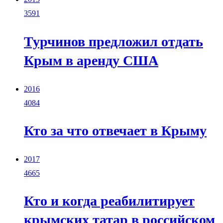
3591
Турчинов предложил отдать
Крым в аренду США
2016
4084
Кто за что отвечает в Крыму
2017
4665
Кто и когда реабилитирует
крымских татар в российском