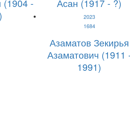
(1904 -
Асан (1917 - ?)
)
2023
1684
Азаматов Зекирья
Азаматович (1911 
1991)