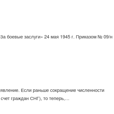
За боевые заслуги» 24 мая 1945 г. Приказом № 09/н
явление. Если раньше сокращение численности
счет граждан СНГ), то теперь,…