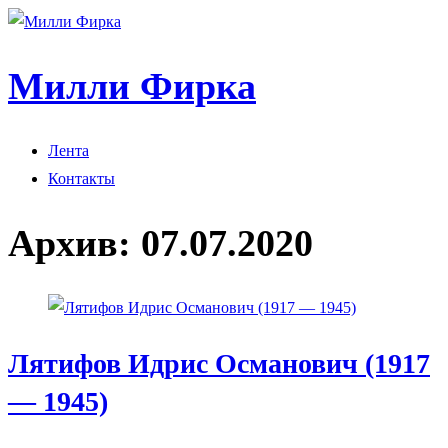
Милли Фирка
Лента
Контакты
Архив:
07.07.2020
Лятифов Идрис Османович (1917
— 1945)