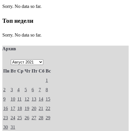
Sorry. No data so far.
Топ недели
Sorry. No data so far.
Архив
Пн
Вт
Ср
Чт
Пт
Сб
Вс
1
2
3
4
5
6
7
8
9
10
11
12
13
14
15
16
17
18
19
20
21
22
23
24
25
26
27
28
29
30
31