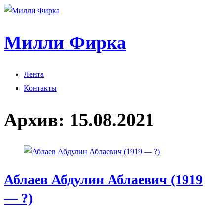
Милли Фирка
Лента
Контакты
Архив:
15.08.2021
Аблаев Абдулин Аблаевич (1919
— ?)