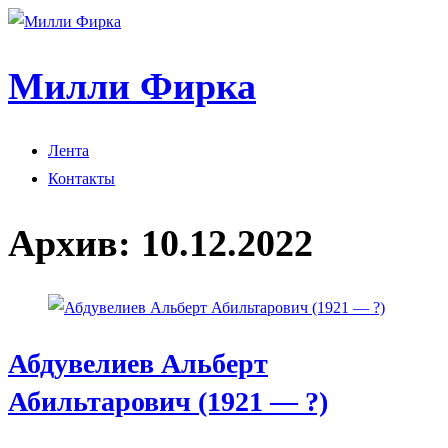
Милли Фирка
Лента
Контакты
Архив:
10.12.2022
Абдувелиев Альберт
Абильтарович (1921 — ?)