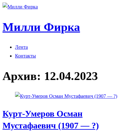
Милли Фирка
Лента
Контакты
Архив:
12.04.2023
Курт-Умеров Осман
Мустафаевич (1907 — ?)